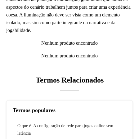
aspectos do cenário trabalhem juntos para criar uma experiência
coesa. A iluminação não deve ser vista como um elemento
isolado, mas sim como parte integrante da narrativa e da
jogabilidade.
Nenhum produto encontrado
Nenhum produto encontrado
Termos Relacionados
Termos populares
O que é: A configuração de rede para jogos online sem
latência