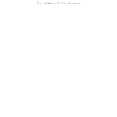
Continua após Publicidade