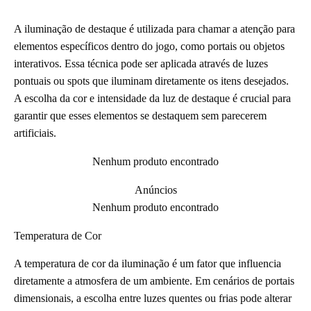
A iluminação de destaque é utilizada para chamar a atenção para
elementos específicos dentro do jogo, como portais ou objetos
interativos. Essa técnica pode ser aplicada através de luzes
pontuais ou spots que iluminam diretamente os itens desejados.
A escolha da cor e intensidade da luz de destaque é crucial para
garantir que esses elementos se destaquem sem parecerem
artificiais.
Nenhum produto encontrado
Anúncios
Nenhum produto encontrado
Temperatura de Cor
A temperatura de cor da iluminação é um fator que influencia
diretamente a atmosfera de um ambiente. Em cenários de portais
dimensionais, a escolha entre luzes quentes ou frias pode alterar