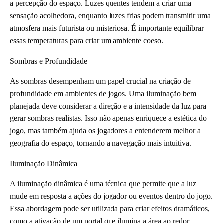
a percepção do espaço. Luzes quentes tendem a criar uma
sensação acolhedora, enquanto luzes frias podem transmitir uma
atmosfera mais futurista ou misteriosa. É importante equilibrar
essas temperaturas para criar um ambiente coeso.
Sombras e Profundidade
As sombras desempenham um papel crucial na criação de
profundidade em ambientes de jogos. Uma iluminação bem
planejada deve considerar a direção e a intensidade da luz para
gerar sombras realistas. Isso não apenas enriquece a estética do
jogo, mas também ajuda os jogadores a entenderem melhor a
geografia do espaço, tornando a navegação mais intuitiva.
Iluminação Dinâmica
A iluminação dinâmica é uma técnica que permite que a luz
mude em resposta a ações do jogador ou eventos dentro do jogo.
Essa abordagem pode ser utilizada para criar efeitos dramáticos,
como a ativação de um portal que ilumina a área ao redor.