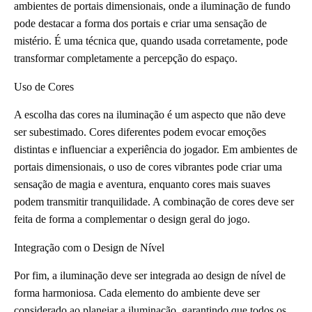
ambientes de portais dimensionais, onde a iluminação de fundo
pode destacar a forma dos portais e criar uma sensação de
mistério. É uma técnica que, quando usada corretamente, pode
transformar completamente a percepção do espaço.
Uso de Cores
A escolha das cores na iluminação é um aspecto que não deve
ser subestimado. Cores diferentes podem evocar emoções
distintas e influenciar a experiência do jogador. Em ambientes de
portais dimensionais, o uso de cores vibrantes pode criar uma
sensação de magia e aventura, enquanto cores mais suaves
podem transmitir tranquilidade. A combinação de cores deve ser
feita de forma a complementar o design geral do jogo.
Integração com o Design de Nível
Por fim, a iluminação deve ser integrada ao design de nível de
forma harmoniosa. Cada elemento do ambiente deve ser
considerado ao planejar a iluminação, garantindo que todos os