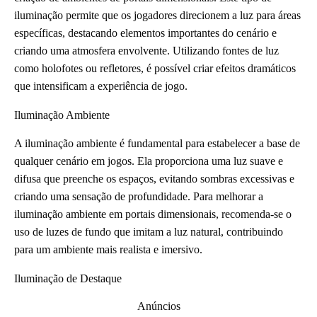
iluminação permite que os jogadores direcionem a luz para áreas
específicas, destacando elementos importantes do cenário e
criando uma atmosfera envolvente. Utilizando fontes de luz
como holofotes ou refletores, é possível criar efeitos dramáticos
que intensificam a experiência de jogo.
Iluminação Ambiente
A iluminação ambiente é fundamental para estabelecer a base de
qualquer cenário em jogos. Ela proporciona uma luz suave e
difusa que preenche os espaços, evitando sombras excessivas e
criando uma sensação de profundidade. Para melhorar a
iluminação ambiente em portais dimensionais, recomenda-se o
uso de luzes de fundo que imitam a luz natural, contribuindo
para um ambiente mais realista e imersivo.
Iluminação de Destaque
Anúncios