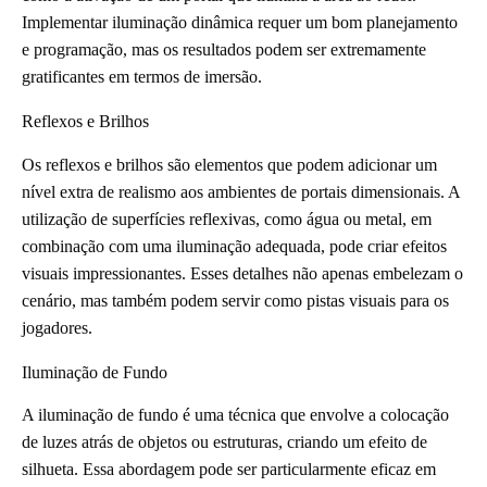
Implementar iluminação dinâmica requer um bom planejamento
e programação, mas os resultados podem ser extremamente
gratificantes em termos de imersão.
Reflexos e Brilhos
Os reflexos e brilhos são elementos que podem adicionar um
nível extra de realismo aos ambientes de portais dimensionais. A
utilização de superfícies reflexivas, como água ou metal, em
combinação com uma iluminação adequada, pode criar efeitos
visuais impressionantes. Esses detalhes não apenas embelezam o
cenário, mas também podem servir como pistas visuais para os
jogadores.
Iluminação de Fundo
A iluminação de fundo é uma técnica que envolve a colocação
de luzes atrás de objetos ou estruturas, criando um efeito de
silhueta. Essa abordagem pode ser particularmente eficaz em