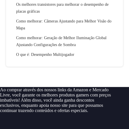
Os melhores transistores para melhorar o desempenho de
placas gráficas
Como melhorar: Câmeras Ajustando para Melhor Visão do
Mapa
Como melhorar: Geração de Melhor Iluminação Global
Ajustando Configurações de Sombra
O que é: Desempenho Multijogador
Ao comprar através dos nossos links da Amazon e Mercado
Livre, você garante os melhores produtos gamers com preços
imbatíveis! Além disso, você ainda ganha descontos
exclusivos, enquanto apoia nosso site para que possamos
continuar trazendo conteúdos e ofertas especiais.