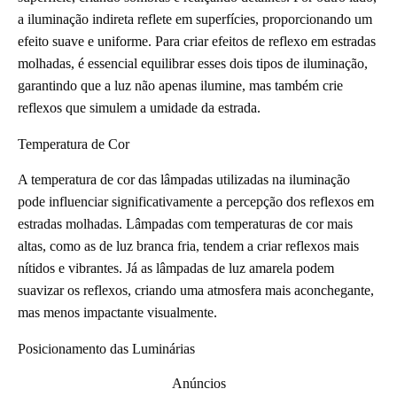
a iluminação indireta reflete em superfícies, proporcionando um
efeito suave e uniforme. Para criar efeitos de reflexo em estradas
molhadas, é essencial equilibrar esses dois tipos de iluminação,
garantindo que a luz não apenas ilumine, mas também crie
reflexos que simulem a umidade da estrada.
Temperatura de Cor
A temperatura de cor das lâmpadas utilizadas na iluminação
pode influenciar significativamente a percepção dos reflexos em
estradas molhadas. Lâmpadas com temperaturas de cor mais
altas, como as de luz branca fria, tendem a criar reflexos mais
nítidos e vibrantes. Já as lâmpadas de luz amarela podem
suavizar os reflexos, criando uma atmosfera mais aconchegante,
mas menos impactante visualmente.
Posicionamento das Luminárias
Anúncios