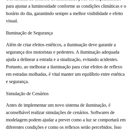
para ajustar a luminosidade conforme as condições climáticas e o
horário do dia, garantindo sempre a melhor visibilidade e efeito
visual.
Iluminação de Segurança
Além de criar efeitos estéticos, a iluminação deve garantir a
segurança dos motoristas e pedestres. A iluminação adequada
ajuda a delinear a estrada e a sinalização, evitando acidentes.
Portanto, ao melhorar a iluminação para criar efeitos de reflexo
em estradas molhadas, é vital manter um equilíbrio entre estética
e segurança.
Simulação de Cenários
Antes de implementar um novo sistema de iluminação, é
aconselhável realizar simulações de cenários. Softwares de
modelagem podem ajudar a prever como a luz se comportará em
diferentes condições e como os reflexos serão percebidos. Isso