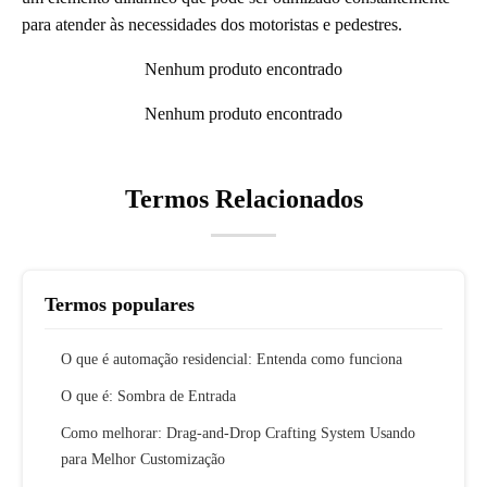
para atender às necessidades dos motoristas e pedestres.
Nenhum produto encontrado
Nenhum produto encontrado
Termos Relacionados
Termos populares
O que é automação residencial: Entenda como funciona
O que é: Sombra de Entrada
Como melhorar: Drag-and-Drop Crafting System Usando
para Melhor Customização