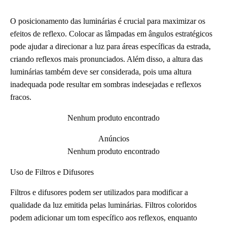
O posicionamento das luminárias é crucial para maximizar os
efeitos de reflexo. Colocar as lâmpadas em ângulos estratégicos
pode ajudar a direcionar a luz para áreas específicas da estrada,
criando reflexos mais pronunciados. Além disso, a altura das
luminárias também deve ser considerada, pois uma altura
inadequada pode resultar em sombras indesejadas e reflexos
fracos.
Nenhum produto encontrado
Anúncios
Nenhum produto encontrado
Uso de Filtros e Difusores
Filtros e difusores podem ser utilizados para modificar a
qualidade da luz emitida pelas luminárias. Filtros coloridos
podem adicionar um tom específico aos reflexos, enquanto