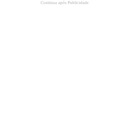
Continua após Publicidade