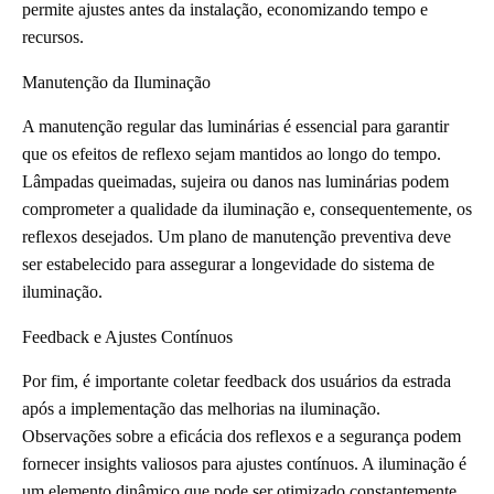
permite ajustes antes da instalação, economizando tempo e
recursos.
Manutenção da Iluminação
A manutenção regular das luminárias é essencial para garantir
que os efeitos de reflexo sejam mantidos ao longo do tempo.
Lâmpadas queimadas, sujeira ou danos nas luminárias podem
comprometer a qualidade da iluminação e, consequentemente, os
reflexos desejados. Um plano de manutenção preventiva deve
ser estabelecido para assegurar a longevidade do sistema de
iluminação.
Feedback e Ajustes Contínuos
Por fim, é importante coletar feedback dos usuários da estrada
após a implementação das melhorias na iluminação.
Observações sobre a eficácia dos reflexos e a segurança podem
fornecer insights valiosos para ajustes contínuos. A iluminação é
um elemento dinâmico que pode ser otimizado constantemente