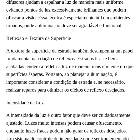
difusores ajudam a espalhar a luz de maneira mais uniforme,
evitando pontos de luz excessivamente brilhantes que podem
ofuscar a visão. Essa técnica é especialmente útil em ambientes
urbanos, onde a iluminação deve ser agradável e funcional.
Reflexão e Textura da Superfície
A textura da superfície da estrada também desempenha um papel
fundamental na criação de reflexos. Estradas lisas e bem
acabadas tendem a refletir a luz de maneira mais eficiente do que
superfícies ásperas. Portanto, ao planejar a iluminação, é
importante considerar a condição da estrada e, se necessário,
realizar reparos para otimizar os efeitos de reflexo desejados.
Intensidade da Luz
A intensidade da luz é outro fator que deve ser cuidadosamente
ajustado. Luzes muito intensas podem causar ofuscamento,
enquanto luzes fracas podem não gerar os reflexos desejados.
Um sistema de controle de intensidade pode ser implementado