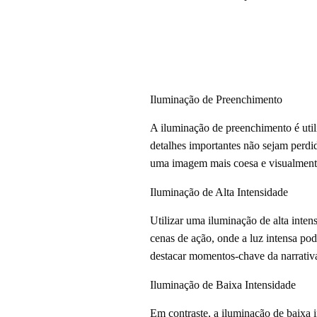
Iluminação de Preenchimento
A iluminação de preenchimento é utili
detalhes importantes não sejam perdid
uma imagem mais coesa e visualmente 
Iluminação de Alta Intensidade
Utilizar uma iluminação de alta inten
cenas de ação, onde a luz intensa po
destacar momentos-chave da narrativa
Iluminação de Baixa Intensidade
Em contraste, a iluminação de baixa i