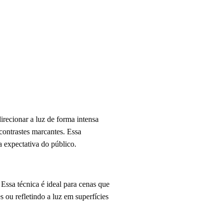
irecionar a luz de forma intensa
contrastes marcantes. Essa
a expectativa do público.
Essa técnica é ideal para cenas que
 ou refletindo a luz em superfícies