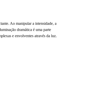
tante. Ao manipular a intensidade, a
 iluminação dramática é uma parte
plexas e envolventes através da luz.