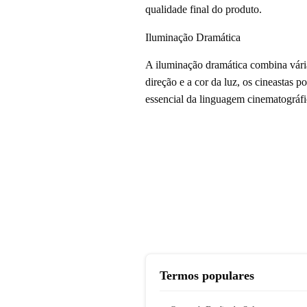
qualidade final do produto.
Iluminação Dramática
A iluminação dramática combina vária
direção e a cor da luz, os cineastas 
essencial da linguagem cinematográfi
Termos populares