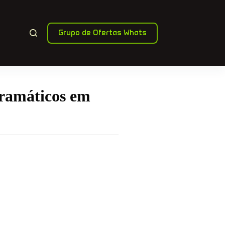
Grupo de Ofertas Whats
Dramáticos em