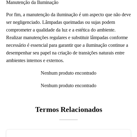
Manutenção da Iluminação
Por fim, a manutenção da iluminação é um aspecto que não deve
ser negligenciado. Lâmpadas queimadas ou sujas podem
comprometer a qualidade da luz e a estética do ambiente.
Realizar manutenções regulares e substituir lâmpadas conforme
necessário é essencial para garantir que a iluminação continue a
desempenhar seu papel na criação de transições naturais entre
ambientes internos e externos.
Nenhum produto encontrado
Nenhum produto encontrado
Termos Relacionados