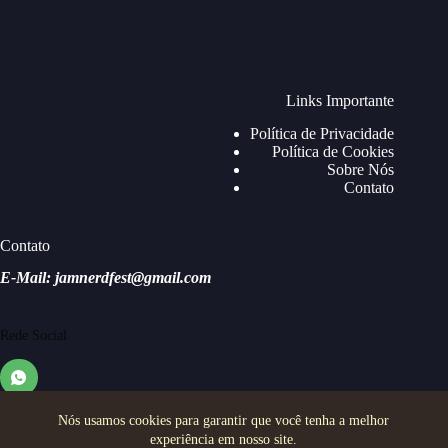
Links Importante
Política de Privacidade
Política de Cookies
Sobre Nós
Contato
Contato
E-Mail: jamnerdfest@gmail.com
Rede Social
Nós usamos cookies para garantir que você tenha a melhor
experiência em nosso site.