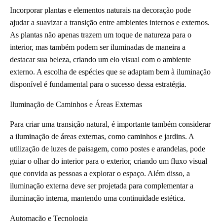
Incorporar plantas e elementos naturais na decoração pode
ajudar a suavizar a transição entre ambientes internos e externos.
As plantas não apenas trazem um toque de natureza para o
interior, mas também podem ser iluminadas de maneira a
destacar sua beleza, criando um elo visual com o ambiente
externo. A escolha de espécies que se adaptam bem à iluminação
disponível é fundamental para o sucesso dessa estratégia.
Iluminação de Caminhos e Áreas Externas
Para criar uma transição natural, é importante também considerar
a iluminação de áreas externas, como caminhos e jardins. A
utilização de luzes de paisagem, como postes e arandelas, pode
guiar o olhar do interior para o exterior, criando um fluxo visual
que convida as pessoas a explorar o espaço. Além disso, a
iluminação externa deve ser projetada para complementar a
iluminação interna, mantendo uma continuidade estética.
Automação e Tecnologia