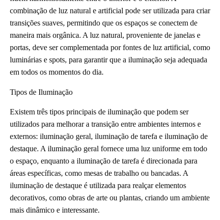
combinação de luz natural e artificial pode ser utilizada para criar
transições suaves, permitindo que os espaços se conectem de
maneira mais orgânica. A luz natural, proveniente de janelas e
portas, deve ser complementada por fontes de luz artificial, como
luminárias e spots, para garantir que a iluminação seja adequada
em todos os momentos do dia.
Tipos de Iluminação
Existem três tipos principais de iluminação que podem ser
utilizados para melhorar a transição entre ambientes internos e
externos: iluminação geral, iluminação de tarefa e iluminação de
destaque. A iluminação geral fornece uma luz uniforme em todo
o espaço, enquanto a iluminação de tarefa é direcionada para
áreas específicas, como mesas de trabalho ou bancadas. A
iluminação de destaque é utilizada para realçar elementos
decorativos, como obras de arte ou plantas, criando um ambiente
mais dinâmico e interessante.