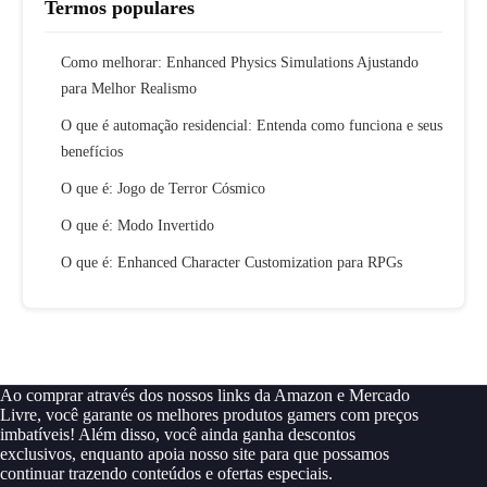
Termos populares
Como melhorar: Enhanced Physics Simulations Ajustando
para Melhor Realismo
O que é automação residencial: Entenda como funciona e seus
benefícios
O que é: Jogo de Terror Cósmico
O que é: Modo Invertido
O que é: Enhanced Character Customization para RPGs
Ao comprar através dos nossos links da Amazon e Mercado
Livre, você garante os melhores produtos gamers com preços
imbatíveis! Além disso, você ainda ganha descontos
exclusivos, enquanto apoia nosso site para que possamos
continuar trazendo conteúdos e ofertas especiais.