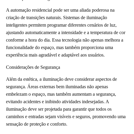
A automação residencial pode ser uma aliada poderosa na
criação de transições naturais. Sistemas de iluminação
inteligentes permitem programar diferentes cenários de luz,
ajustando automaticamente a intensidade e a temperatura de cor
conforme a hora do dia. Essa tecnologia não apenas melhora a
funcionalidade do espaço, mas também proporciona uma
experiência mais agradável e adaptável aos usuários.
Considerações de Segurança
Além da estética, a iluminação deve considerar aspectos de
segurança. Áreas externas bem iluminadas não apenas
embelezam o espaço, mas também aumentam a segurança,
evitando acidentes e inibindo atividades indesejadas. A
iluminação deve ser projetada para garantir que todos os
caminhos e entradas sejam visíveis e seguros, promovendo uma
sensação de proteção e conforto.