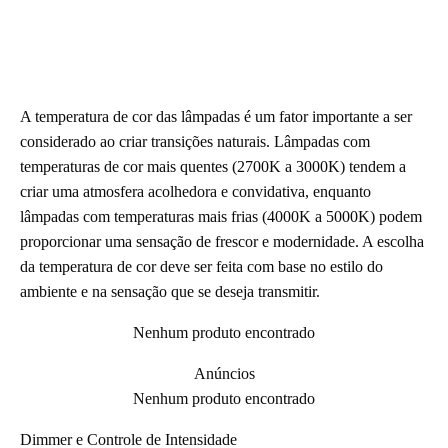
A temperatura de cor das lâmpadas é um fator importante a ser
considerado ao criar transições naturais. Lâmpadas com
temperaturas de cor mais quentes (2700K a 3000K) tendem a
criar uma atmosfera acolhedora e convidativa, enquanto
lâmpadas com temperaturas mais frias (4000K a 5000K) podem
proporcionar uma sensação de frescor e modernidade. A escolha
da temperatura de cor deve ser feita com base no estilo do
ambiente e na sensação que se deseja transmitir.
Nenhum produto encontrado
Anúncios
Nenhum produto encontrado
Dimmer e Controle de Intensidade