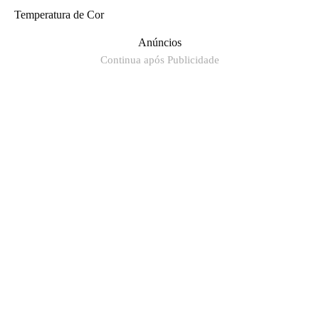
Temperatura de Cor
Anúncios
Continua após Publicidade