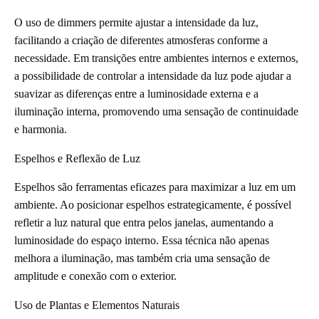
O uso de dimmers permite ajustar a intensidade da luz,
facilitando a criação de diferentes atmosferas conforme a
necessidade. Em transições entre ambientes internos e externos,
a possibilidade de controlar a intensidade da luz pode ajudar a
suavizar as diferenças entre a luminosidade externa e a
iluminação interna, promovendo uma sensação de continuidade
e harmonia.
Espelhos e Reflexão de Luz
Espelhos são ferramentas eficazes para maximizar a luz em um
ambiente. Ao posicionar espelhos estrategicamente, é possível
refletir a luz natural que entra pelos janelas, aumentando a
luminosidade do espaço interno. Essa técnica não apenas
melhora a iluminação, mas também cria uma sensação de
amplitude e conexão com o exterior.
Uso de Plantas e Elementos Naturais