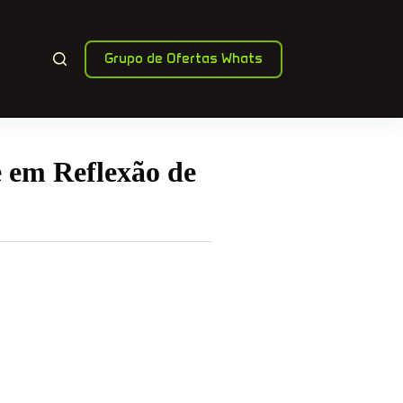
Grupo de Ofertas Whats
 em Reflexão de