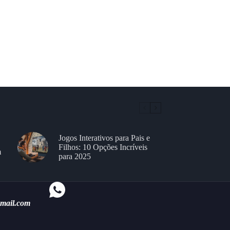
Jogos Interativos para Pais e
Filhos: 10 Opções Incríveis
m
para 2025
gmail.com