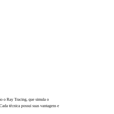
ão o Ray Tracing, que simula o
 Cada técnica possui suas vantagens e