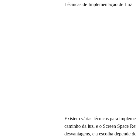
Técnicas de Implementação de Luz
Existem várias técnicas para impleme
caminho da luz, e o Screen Space Refl
desvantagens, e a escolha depende do