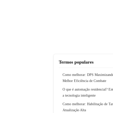
Termos populares
Como melhorar: DPS Maximizando
Melhor Eficiência de Combate
O que é automação residencial? En
a tecnologia inteligente
Como melhorar: Habilitação de Ta
Atualização Alta