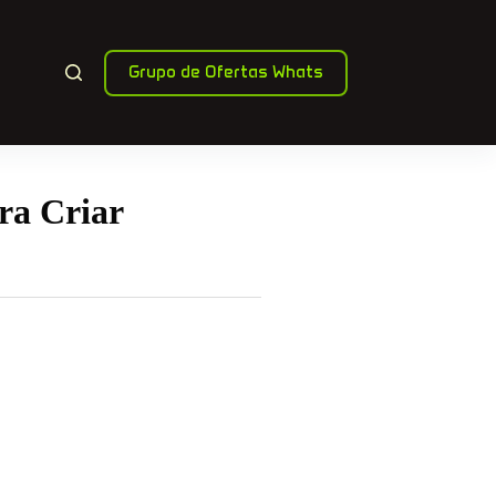
Grupo de Ofertas Whats
ra Criar