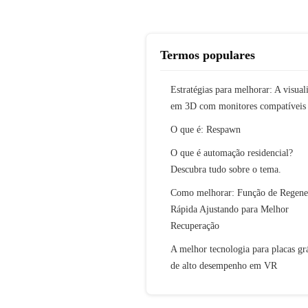
Termos populares
Estratégias para melhorar: A visual
em 3D com monitores compatíveis
O que é: Respawn
O que é automação residencial?
Descubra tudo sobre o tema.
Como melhorar: Função de Regene
Rápida Ajustando para Melhor
Recuperação
A melhor tecnologia para placas gr
de alto desempenho em VR