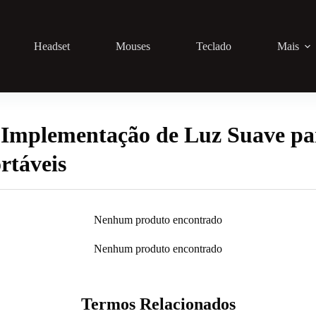
Headset
Mouses
Teclado
Mais
Implementação de Luz Suave pa
rtáveis
Nenhum produto encontrado
Nenhum produto encontrado
Termos Relacionados