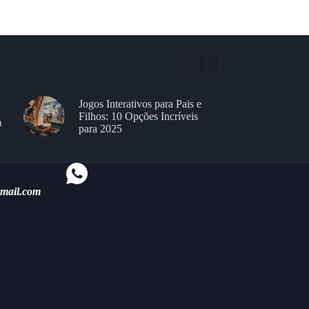
Jogos Interativos para Pais e
Filhos: 10 Opções Incríveis
m
para 2025
gmail.com