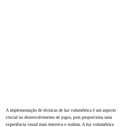
A implementação de técnicas de luz volumétrica é um aspecto
crucial no desenvolvimento de jogos, pois proporciona uma
experiência visual mais imersiva e realista. A luz volumétrica