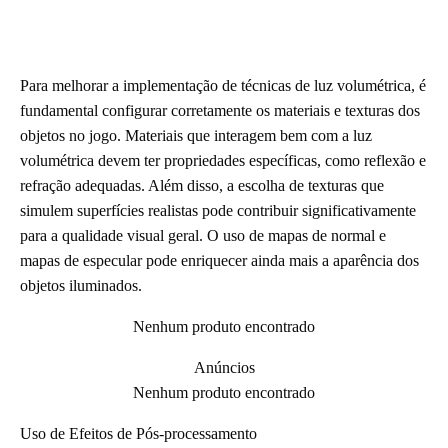
Para melhorar a implementação de técnicas de luz volumétrica, é
fundamental configurar corretamente os materiais e texturas dos
objetos no jogo. Materiais que interagem bem com a luz
volumétrica devem ter propriedades específicas, como reflexão e
refração adequadas. Além disso, a escolha de texturas que
simulem superfícies realistas pode contribuir significativamente
para a qualidade visual geral. O uso de mapas de normal e
mapas de especular pode enriquecer ainda mais a aparência dos
objetos iluminados.
Nenhum produto encontrado
Anúncios
Nenhum produto encontrado
Uso de Efeitos de Pós-processamento