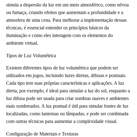
simula a dispersão da luz em um meio atmosférico, como névoa
ou fumaça, criando efeitos que aumentam a profundidade e a
atmosfera de uma cena. Para melhorar a implementação dessas
técnicas, é essencial entender os princípios básicos da
iluminação e como eles interagem com os elementos do
ambiente virtual.
Tipos de Luz Volumétrica
Existem diferentes tipos de luz volumétrica que podem ser
utilizados em jogos, incluindo luzes diretas, difusas e pontuais.
Cada tipo tem suas próprias características e aplicações. A luz
direta, por exemplo, é ideal para simular a luz do sol, enquanto a
luz difusa pode ser usada para criar sombras suaves e ambientes
mais sombreados. A luz pontual é útil para simular fontes de luz
localizadas, como lanternas ou lâmpadas, e pode ser combinada
com outras técnicas para aumentar a complexidade visual.
Configuração de Materiais e Texturas