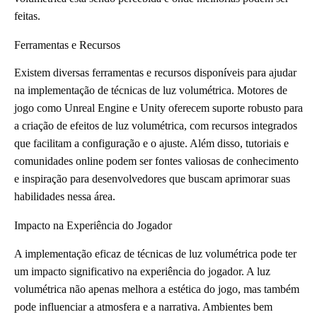
feitas.
Ferramentas e Recursos
Existem diversas ferramentas e recursos disponíveis para ajudar
na implementação de técnicas de luz volumétrica. Motores de
jogo como Unreal Engine e Unity oferecem suporte robusto para
a criação de efeitos de luz volumétrica, com recursos integrados
que facilitam a configuração e o ajuste. Além disso, tutoriais e
comunidades online podem ser fontes valiosas de conhecimento
e inspiração para desenvolvedores que buscam aprimorar suas
habilidades nessa área.
Impacto na Experiência do Jogador
A implementação eficaz de técnicas de luz volumétrica pode ter
um impacto significativo na experiência do jogador. A luz
volumétrica não apenas melhora a estética do jogo, mas também
pode influenciar a atmosfera e a narrativa. Ambientes bem