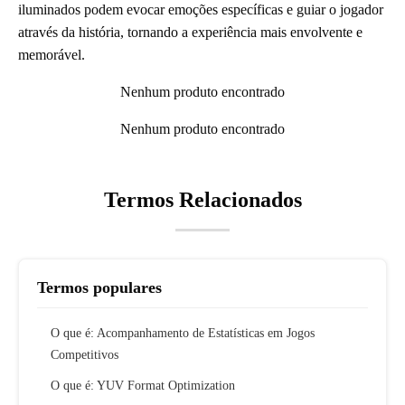
iluminados podem evocar emoções específicas e guiar o jogador
através da história, tornando a experiência mais envolvente e
memorável.
Nenhum produto encontrado
Nenhum produto encontrado
Termos Relacionados
Termos populares
O que é: Acompanhamento de Estatísticas em Jogos
Competitivos
O que é: YUV Format Optimization