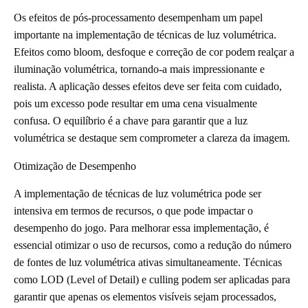
Os efeitos de pós-processamento desempenham um papel
importante na implementação de técnicas de luz volumétrica.
Efeitos como bloom, desfoque e correção de cor podem realçar a
iluminação volumétrica, tornando-a mais impressionante e
realista. A aplicação desses efeitos deve ser feita com cuidado,
pois um excesso pode resultar em uma cena visualmente
confusa. O equilíbrio é a chave para garantir que a luz
volumétrica se destaque sem comprometer a clareza da imagem.
Otimização de Desempenho
A implementação de técnicas de luz volumétrica pode ser
intensiva em termos de recursos, o que pode impactar o
desempenho do jogo. Para melhorar essa implementação, é
essencial otimizar o uso de recursos, como a redução do número
de fontes de luz volumétrica ativas simultaneamente. Técnicas
como LOD (Level of Detail) e culling podem ser aplicadas para
garantir que apenas os elementos visíveis sejam processados,