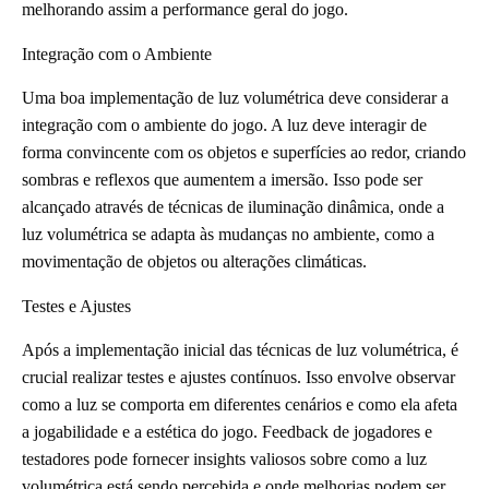
melhorando assim a performance geral do jogo.
Integração com o Ambiente
Uma boa implementação de luz volumétrica deve considerar a
integração com o ambiente do jogo. A luz deve interagir de
forma convincente com os objetos e superfícies ao redor, criando
sombras e reflexos que aumentem a imersão. Isso pode ser
alcançado através de técnicas de iluminação dinâmica, onde a
luz volumétrica se adapta às mudanças no ambiente, como a
movimentação de objetos ou alterações climáticas.
Testes e Ajustes
Após a implementação inicial das técnicas de luz volumétrica, é
crucial realizar testes e ajustes contínuos. Isso envolve observar
como a luz se comporta em diferentes cenários e como ela afeta
a jogabilidade e a estética do jogo. Feedback de jogadores e
testadores pode fornecer insights valiosos sobre como a luz
volumétrica está sendo percebida e onde melhorias podem ser