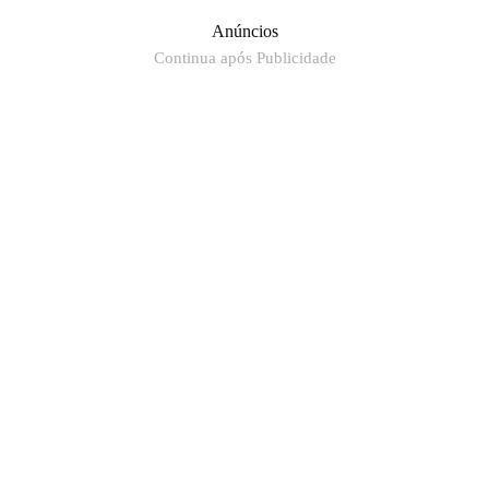
Anúncios
Continua após Publicidade