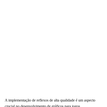
A implementação de reflexos de alta qualidade é um aspecto
crucial no desenvolvimento de gráficos para jogos,