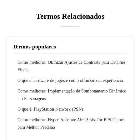
Termos Relacionados
Termos populares
Como melhorar: Otimizar Ajustes de Contraste para Detalhes
Finais
O que é hardware de jogos e como otimizar sua experiência
Como melhorar: Implementação de Sombreamento Dinâmico
em Personagens
O que é: PlayStation Network (PSN)
Como melhorar: Hyper-Accurate Aim Assist for FPS Games
para Melhor Precisão