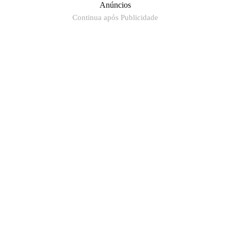
Anúncios
Continua após Publicidade