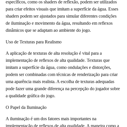
específicos, como os shaders de reflexão, podem ser utilizados
para criar efeitos visuais que imitam a superfície da água. Esses
shaders podem ser ajustados para simular diferentes condições
de iluminação e movimento da água, resultando em reflexos
dinâmicos que se adaptam ao ambiente do jogo.
Uso de Texturas para Realismo
A aplicação de texturas de alta resolução é vital para a
implementação de reflexos de alta qualidade. Texturas que
imitam a superfície da água, como ondulações e distorções,
podem ser combinadas com técnicas de renderização para criar
uma aparência mais realista. A escolha de texturas adequadas
pode fazer uma grande diferença na percepção do jogador sobre
a qualidade gráfica do jogo.
O Papel da Iluminação
A iluminação é um dos fatores mais importantes na
implementação de reflexos de alta qualidade. A maneira como a