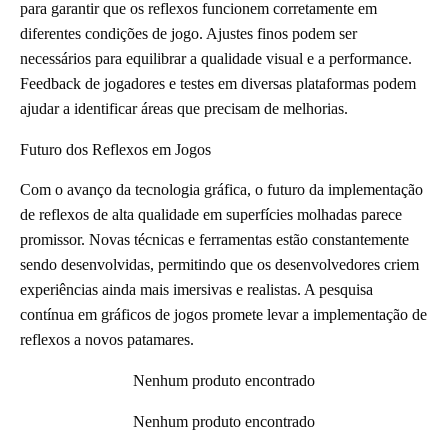
para garantir que os reflexos funcionem corretamente em
diferentes condições de jogo. Ajustes finos podem ser
necessários para equilibrar a qualidade visual e a performance.
Feedback de jogadores e testes em diversas plataformas podem
ajudar a identificar áreas que precisam de melhorias.
Futuro dos Reflexos em Jogos
Com o avanço da tecnologia gráfica, o futuro da implementação
de reflexos de alta qualidade em superfícies molhadas parece
promissor. Novas técnicas e ferramentas estão constantemente
sendo desenvolvidas, permitindo que os desenvolvedores criem
experiências ainda mais imersivas e realistas. A pesquisa
contínua em gráficos de jogos promete levar a implementação de
reflexos a novos patamares.
Nenhum produto encontrado
Nenhum produto encontrado