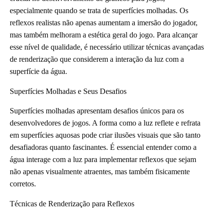
especialmente quando se trata de superfícies molhadas. Os
reflexos realistas não apenas aumentam a imersão do jogador,
mas também melhoram a estética geral do jogo. Para alcançar
esse nível de qualidade, é necessário utilizar técnicas avançadas
de renderização que considerem a interação da luz com a
superfície da água.
Superfícies Molhadas e Seus Desafios
Superfícies molhadas apresentam desafios únicos para os
desenvolvedores de jogos. A forma como a luz reflete e refrata
em superfícies aquosas pode criar ilusões visuais que são tanto
desafiadoras quanto fascinantes. É essencial entender como a
água interage com a luz para implementar reflexos que sejam
não apenas visualmente atraentes, mas também fisicamente
corretos.
Técnicas de Renderização para Reflexos