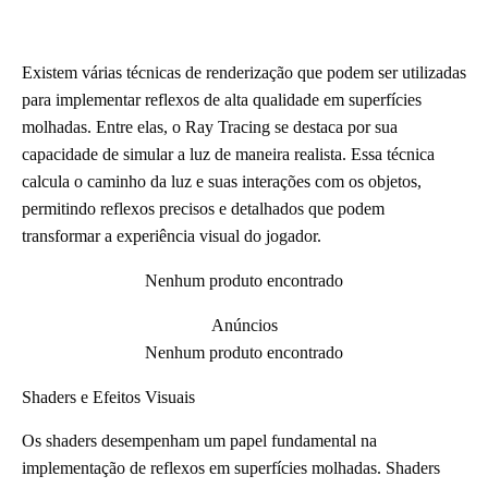
Existem várias técnicas de renderização que podem ser utilizadas
para implementar reflexos de alta qualidade em superfícies
molhadas. Entre elas, o Ray Tracing se destaca por sua
capacidade de simular a luz de maneira realista. Essa técnica
calcula o caminho da luz e suas interações com os objetos,
permitindo reflexos precisos e detalhados que podem
transformar a experiência visual do jogador.
Nenhum produto encontrado
Anúncios
Nenhum produto encontrado
Shaders e Efeitos Visuais
Os shaders desempenham um papel fundamental na
implementação de reflexos em superfícies molhadas. Shaders