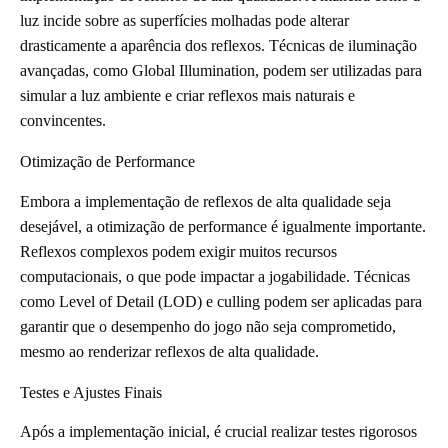
luz incide sobre as superfícies molhadas pode alterar
drasticamente a aparência dos reflexos. Técnicas de iluminação
avançadas, como Global Illumination, podem ser utilizadas para
simular a luz ambiente e criar reflexos mais naturais e
convincentes.
Otimização de Performance
Embora a implementação de reflexos de alta qualidade seja
desejável, a otimização de performance é igualmente importante.
Reflexos complexos podem exigir muitos recursos
computacionais, o que pode impactar a jogabilidade. Técnicas
como Level of Detail (LOD) e culling podem ser aplicadas para
garantir que o desempenho do jogo não seja comprometido,
mesmo ao renderizar reflexos de alta qualidade.
Testes e Ajustes Finais
Após a implementação inicial, é crucial realizar testes rigorosos