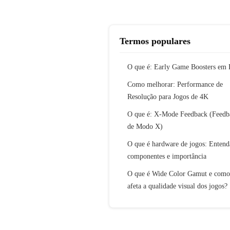
Termos populares
O que é: Early Game Boosters em
Como melhorar: Performance de
Resolução para Jogos de 4K
O que é: X-Mode Feedback (Feedb
de Modo X)
O que é hardware de jogos: Entend
componentes e importância
O que é Wide Color Gamut e como
afeta a qualidade visual dos jogos?