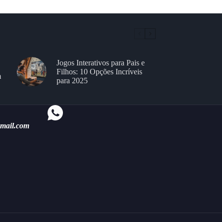
Jogos Interativos para Pais e
Filhos: 10 Opções Incríveis
m
para 2025
gmail.com