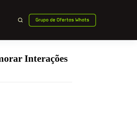
Grupo de Ofertas Whats
morar Interações