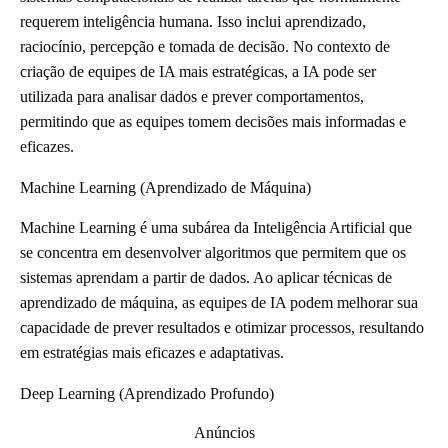
requerem inteligência humana. Isso inclui aprendizado,
raciocínio, percepção e tomada de decisão. No contexto de
criação de equipes de IA mais estratégicas, a IA pode ser
utilizada para analisar dados e prever comportamentos,
permitindo que as equipes tomem decisões mais informadas e
eficazes.
Machine Learning (Aprendizado de Máquina)
Machine Learning é uma subárea da Inteligência Artificial que
se concentra em desenvolver algoritmos que permitem que os
sistemas aprendam a partir de dados. Ao aplicar técnicas de
aprendizado de máquina, as equipes de IA podem melhorar sua
capacidade de prever resultados e otimizar processos, resultando
em estratégias mais eficazes e adaptativas.
Deep Learning (Aprendizado Profundo)
Anúncios