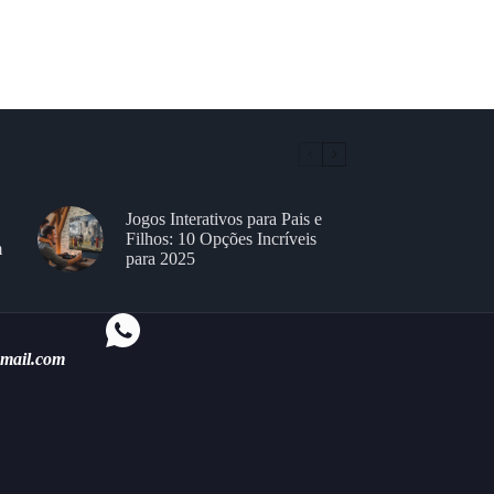
Jogos Interativos para Pais e
Filhos: 10 Opções Incríveis
m
para 2025
gmail.com