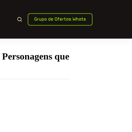
Grupo de Ofertas Whats
r Personagens que