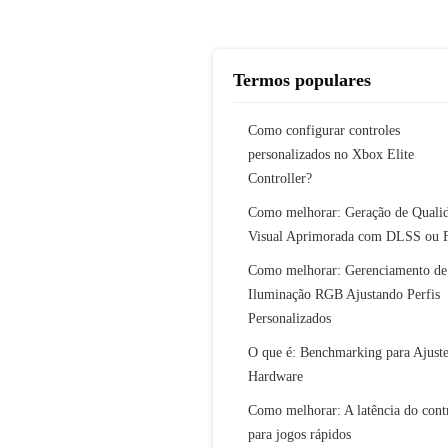
Termos populares
Como configurar controles
personalizados no Xbox Elite
Controller?
Como melhorar: Geração de Quali
Visual Aprimorada com DLSS ou 
Como melhorar: Gerenciamento de
Iluminação RGB Ajustando Perfis
Personalizados
O que é: Benchmarking para Ajuste
Hardware
Como melhorar: A latência do cont
para jogos rápidos