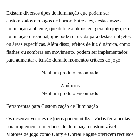
Existem diversos tipos de iluminação que podem ser
customizados em jogos de horror. Entre eles, destacam-se a
iluminação ambiente, que define a atmosfera geral do jogo, e a
iluminação direcional, que pode ser usada para destacar objetos
ou áreas específicas. Além disso, efeitos de luz dinâmica, como
flashes ou sombras em movimento, podem ser implementados
para aumentar a tensão durante momentos críticos do jogo.
Nenhum produto encontrado
Anúncios
Nenhum produto encontrado
Ferramentas para Customização de Iluminação
Os desenvolvedores de jogos podem utilizar várias ferramentas
para implementar interfaces de iluminação customizável.
Motores de jogo como Unity e Unreal Engine oferecem recursos