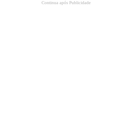
Continua após Publicidade