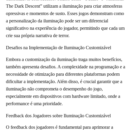
The Dark Descent” utilizam a iluminação para criar atmosferas
opressivas e momentos de susto. Esses jogos demonstram como
a personalização da iluminação pode ser um diferencial
significativo na experiência do jogador, permitindo que cada um
crie sua própria narrativa de terror.
Desafios na Implementação de Iluminação Customizável
Embora a customização da iluminação traga muitos benefícios,
também apresenta desafios. A complexidade na programação e a
necessidade de otimização para diferentes plataformas podem
dificultar a implementação. Além disso, é crucial garantir que a
iluminação não comprometa o desempenho do jogo,
especialmente em dispositivos com hardware limitado, onde a
performance é uma prioridade.
Feedback dos Jogadores sobre Iluminação Customizável
O feedback dos jogadores é fundamental para aprimorar a