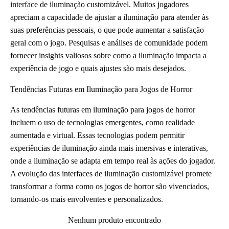
interface de iluminação customizável. Muitos jogadores
apreciam a capacidade de ajustar a iluminação para atender às
suas preferências pessoais, o que pode aumentar a satisfação
geral com o jogo. Pesquisas e análises de comunidade podem
fornecer insights valiosos sobre como a iluminação impacta a
experiência de jogo e quais ajustes são mais desejados.
Tendências Futuras em Iluminação para Jogos de Horror
As tendências futuras em iluminação para jogos de horror
incluem o uso de tecnologias emergentes, como realidade
aumentada e virtual. Essas tecnologias podem permitir
experiências de iluminação ainda mais imersivas e interativas,
onde a iluminação se adapta em tempo real às ações do jogador.
A evolução das interfaces de iluminação customizável promete
transformar a forma como os jogos de horror são vivenciados,
tornando-os mais envolventes e personalizados.
Nenhum produto encontrado