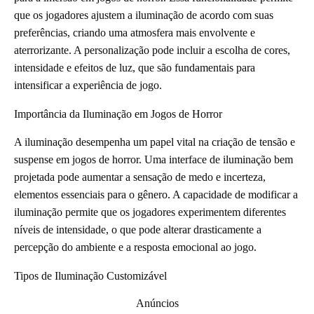
que os jogadores ajustem a iluminação de acordo com suas
preferências, criando uma atmosfera mais envolvente e
aterrorizante. A personalização pode incluir a escolha de cores,
intensidade e efeitos de luz, que são fundamentais para
intensificar a experiência de jogo.
Importância da Iluminação em Jogos de Horror
A iluminação desempenha um papel vital na criação de tensão e
suspense em jogos de horror. Uma interface de iluminação bem
projetada pode aumentar a sensação de medo e incerteza,
elementos essenciais para o gênero. A capacidade de modificar a
iluminação permite que os jogadores experimentem diferentes
níveis de intensidade, o que pode alterar drasticamente a
percepção do ambiente e a resposta emocional ao jogo.
Tipos de Iluminação Customizável
Anúncios