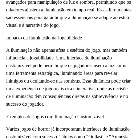
avançados para manipulação de luz e sombra, permitindo que os
criadores ajustem a iluminação em tempo real. Essas ferramentas
são essenciais para garantir que a iluminação se adapte ao estilo
visual e à narrativa do jogo.
Impacto da Iluminação na Jogabilidade
A iluminação não apenas afeta a estética do jogo, mas também
influencia a jogabilidade. Uma interface de iluminação
customizável pode permitir que os jogadores usem a luz como
uma ferramenta estratégica, iluminando áreas para revelar
inimigos ou ocultando-se nas sombras. Essa dinâmica pode criar
uma experiência de jogo mais rica e interativa, onde as decisões
de iluminação têm consequências diretas na sobrevivência e no
sucesso do jogador.
Exemplos de Jogos com Iluminação Customizável
Vários jogos de horror já incorporaram interfaces de iluminação
customizável com sucesso. Títulos como “Outlast” e “Amnesia: