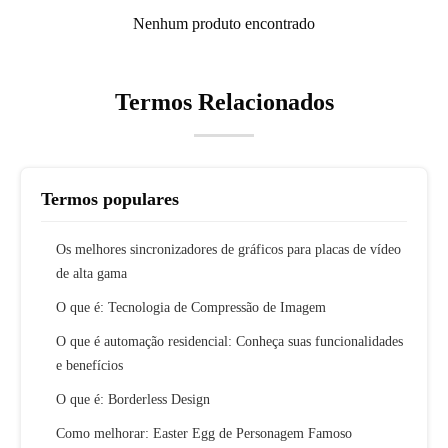
Nenhum produto encontrado
Termos Relacionados
Termos populares
Os melhores sincronizadores de gráficos para placas de vídeo
de alta gama
O que é: Tecnologia de Compressão de Imagem
O que é automação residencial: Conheça suas funcionalidades
e benefícios
O que é: Borderless Design
Como melhorar: Easter Egg de Personagem Famoso