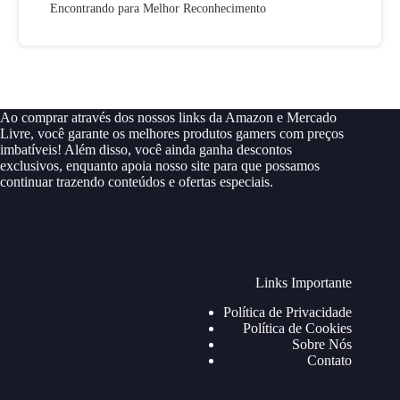
Encontrando para Melhor Reconhecimento
Ao comprar através dos nossos links da Amazon e Mercado
Livre, você garante os melhores produtos gamers com preços
imbatíveis! Além disso, você ainda ganha descontos
exclusivos, enquanto apoia nosso site para que possamos
continuar trazendo conteúdos e ofertas especiais.
Links Importante
Política de Privacidade
Política de Cookies
Sobre Nós
Contato