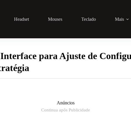
Headset
Mouses
Teclado
Mais
nterface para Ajuste de Config
tratégia
Anúncios
Continua após Publicidade