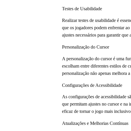
Testes de Usabilidade
Realizar testes de usabilidade é essen
que os jogadores podem enfrentar ao 
ajustes necessários para garantir que 
Personalização do Cursor
A personalização do cursor é uma fun
escolham entre diferentes estilos de 
personalização não apenas melhora a 
Configurações de Acessibilidade
As configurações de acessibilidade sã
que permitam ajustes no cursor e na 
eficaz de tornar o jogo mais inclusiv
Atualizações e Melhorias Contínuas