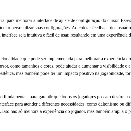
cial para melhorar a interface de ajuste de configuração do cursor. Esse
tentar personalizar suas configurações. Ao coletar feedback dos usuári
a interface seja intuitiva e fácil de usar, resultando em uma experiência
cionalidade que pode ser implementada para melhorar a experiência do 
cursor, como tamanhos e cores, pode ajudar a aumentar a visibilidade e a
estética, mas também pode ter um impacto positivo na jogabilidade, to
o fundamentais para garantir que todos os jogadores possam desfrutar de
interface para atender a diferentes necessidades, como daltonismo ou d
o. Isso não só melhora a experiência do jogador, mas também amplia o p