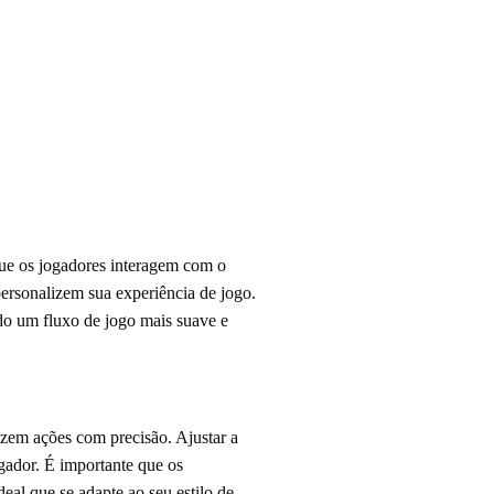
 que os jogadores interagem com o
personalizem sua experiência de jogo.
ndo um fluxo de jogo mais suave e
izem ações com precisão. Ajustar a
gador. É importante que os
al que se adapte ao seu estilo de