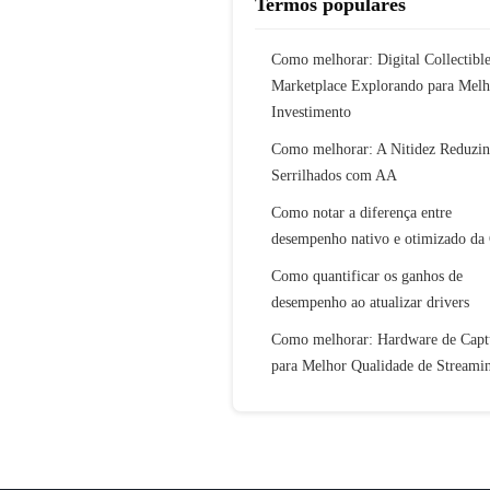
Termos populares
Como melhorar: Digital Collectibl
Marketplace Explorando para Melh
Investimento
Como melhorar: A Nitidez Reduzi
Serrilhados com AA
Como notar a diferença entre
desempenho nativo e otimizado d
Como quantificar os ganhos de
desempenho ao atualizar drivers
Como melhorar: Hardware de Capt
para Melhor Qualidade de Streami