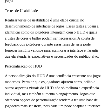
jogos.
Testes de Usabilidade
Realizar testes de usabilidade é uma etapa crucial no
desenvolvimento de interfaces de jogos. Esses testes ajudam a
identificar como os jogadores interagem com o HUD e quais
ajustes de cores e brilho podem ser necessários. A coleta de
feedback dos jogadores durante essas fases de teste pode
fornecer insights valiosos para aprimorar a interface e garantir
que ela atenda às expectativas e necessidades do público-alvo.
Personalização do HUD
A personalização do HUD é uma tendência crescente nos jogos
modernos. Permitir que os jogadores ajustem cores, brilho e
outros aspectos visuais do HUD não só melhora a experiência
individual, mas também aumenta o engajamento. Jogos que
oferecem opções de personalização tendem a ter uma base de
jogadores mais satisfeita, pois cada um pode adaptar a interface