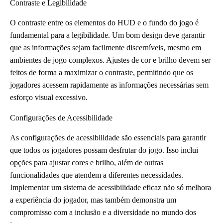
Contraste e Legibilidade
O contraste entre os elementos do HUD e o fundo do jogo é
fundamental para a legibilidade. Um bom design deve garantir
que as informações sejam facilmente discerníveis, mesmo em
ambientes de jogo complexos. Ajustes de cor e brilho devem ser
feitos de forma a maximizar o contraste, permitindo que os
jogadores acessem rapidamente as informações necessárias sem
esforço visual excessivo.
Configurações de Acessibilidade
As configurações de acessibilidade são essenciais para garantir
que todos os jogadores possam desfrutar do jogo. Isso inclui
opções para ajustar cores e brilho, além de outras
funcionalidades que atendem a diferentes necessidades.
Implementar um sistema de acessibilidade eficaz não só melhora
a experiência do jogador, mas também demonstra um
compromisso com a inclusão e a diversidade no mundo dos