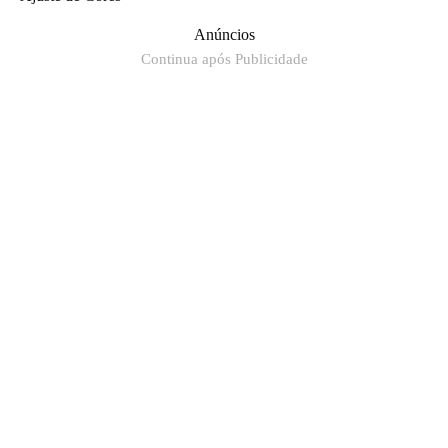
Anúncios
Continua após Publicidade