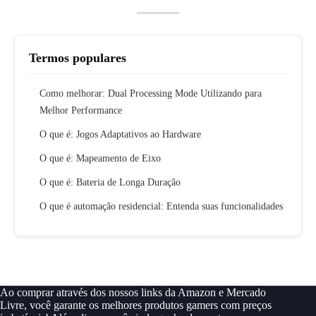
Termos populares
Como melhorar: Dual Processing Mode Utilizando para
Melhor Performance
O que é: Jogos Adaptativos ao Hardware
O que é: Mapeamento de Eixo
O que é: Bateria de Longa Duração
O que é automação residencial: Entenda suas funcionalidades
Ao comprar através dos nossos links da Amazon e Mercado
Livre, você garante os melhores produtos gamers com preços