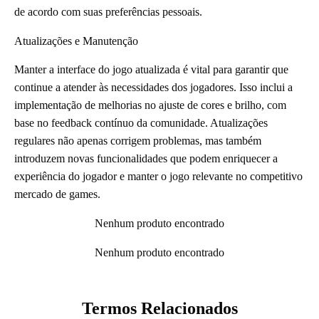
de acordo com suas preferências pessoais.
Atualizações e Manutenção
Manter a interface do jogo atualizada é vital para garantir que
continue a atender às necessidades dos jogadores. Isso inclui a
implementação de melhorias no ajuste de cores e brilho, com
base no feedback contínuo da comunidade. Atualizações
regulares não apenas corrigem problemas, mas também
introduzem novas funcionalidades que podem enriquecer a
experiência do jogador e manter o jogo relevante no competitivo
mercado de games.
Nenhum produto encontrado
Nenhum produto encontrado
Termos Relacionados