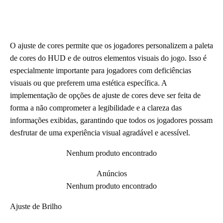
O ajuste de cores permite que os jogadores personalizem a paleta
de cores do HUD e de outros elementos visuais do jogo. Isso é
especialmente importante para jogadores com deficiências
visuais ou que preferem uma estética específica. A
implementação de opções de ajuste de cores deve ser feita de
forma a não comprometer a legibilidade e a clareza das
informações exibidas, garantindo que todos os jogadores possam
desfrutar de uma experiência visual agradável e acessível.
Nenhum produto encontrado
Anúncios
Nenhum produto encontrado
Ajuste de Brilho