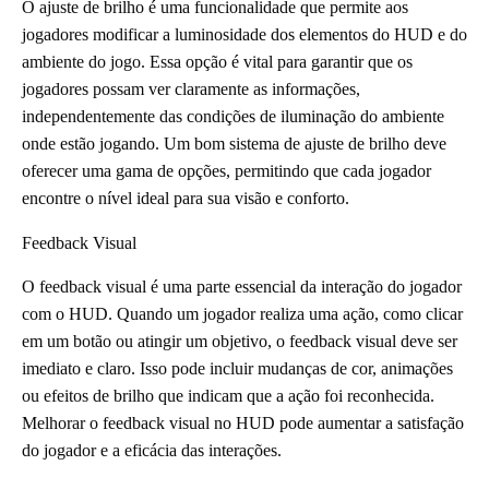
O ajuste de brilho é uma funcionalidade que permite aos
jogadores modificar a luminosidade dos elementos do HUD e do
ambiente do jogo. Essa opção é vital para garantir que os
jogadores possam ver claramente as informações,
independentemente das condições de iluminação do ambiente
onde estão jogando. Um bom sistema de ajuste de brilho deve
oferecer uma gama de opções, permitindo que cada jogador
encontre o nível ideal para sua visão e conforto.
Feedback Visual
O feedback visual é uma parte essencial da interação do jogador
com o HUD. Quando um jogador realiza uma ação, como clicar
em um botão ou atingir um objetivo, o feedback visual deve ser
imediato e claro. Isso pode incluir mudanças de cor, animações
ou efeitos de brilho que indicam que a ação foi reconhecida.
Melhorar o feedback visual no HUD pode aumentar a satisfação
do jogador e a eficácia das interações.