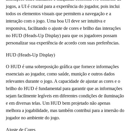
jogos, a UI é crucial para a experiência do jogador, pois inclui
todos os elementos visuais que permitem a navegação e a
interação com o jogo. Uma boa UI deve ser intuitiva e
responsiva, facilitando o ajuste de cores e brilho das interações
no HUD (Heads-Up Display) para que os jogadores possam
personalizar sua experiência de acordo com suas preferências.
HUD (Heads-Up Display)
O HUD é uma sobreposição gráfica que fornece informações
essenciais ao jogador, como saúde, munição e outros dados
relevantes durante o jogo. A capacidade de ajustar as cores e o
brilho do HUD é fundamental para garantir que as informações
sejam facilmente legíveis em diferentes condições de iluminação
e em diversas telas. Um HUD bem projetado não apenas
melhora a jogabilidade, mas também contribui para a imersão do
jogador no ambiente do jogo.
Ajuste de Cores