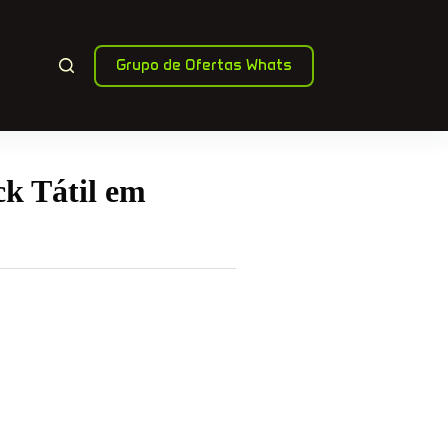
Grupo de Ofertas Whats
ck Tátil em