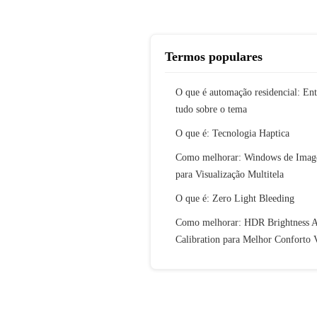
Termos populares
O que é automação residencial: En
tudo sobre o tema
O que é: Tecnologia Haptica
Como melhorar: Windows de Ima
para Visualização Multitela
O que é: Zero Light Bleeding
Como melhorar: HDR Brightness A
Calibration para Melhor Conforto 