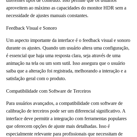
diferentes tipos de conteúdo. Isso permite que os usuários
aproveitem ao máximo as capacidades do monitor HDR sem a
necessidade de ajustes manuais constantes.
Feedback Visual e Sonoro
Um aspecto importante da interface é o feedback visual e sonoro
durante os ajustes. Quando um usuário altera uma configuração,
é essencial que haja uma resposta clara, seja através de uma
animação na tela ou um som sutil. Isso assegura que o usuário
saiba que a alteração foi registrada, melhorando a interação e a
satisfação geral com o produto.
Compatibilidade com Software de Terceiros
Para usuários avançados, a compatibilidade com software de
calibração de terceiros pode ser um diferencial significativo. A
interface deve permitir a integração com ferramentas populares
que oferecem opções de ajuste mais detalhadas. Isso é
especialmente relevante para profissionais que necessitam de