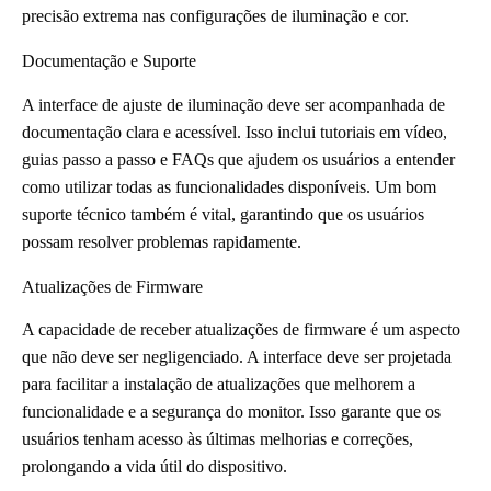
precisão extrema nas configurações de iluminação e cor.
Documentação e Suporte
A interface de ajuste de iluminação deve ser acompanhada de
documentação clara e acessível. Isso inclui tutoriais em vídeo,
guias passo a passo e FAQs que ajudem os usuários a entender
como utilizar todas as funcionalidades disponíveis. Um bom
suporte técnico também é vital, garantindo que os usuários
possam resolver problemas rapidamente.
Atualizações de Firmware
A capacidade de receber atualizações de firmware é um aspecto
que não deve ser negligenciado. A interface deve ser projetada
para facilitar a instalação de atualizações que melhorem a
funcionalidade e a segurança do monitor. Isso garante que os
usuários tenham acesso às últimas melhorias e correções,
prolongando a vida útil do dispositivo.