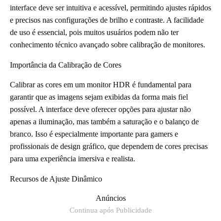
interface deve ser intuitiva e acessível, permitindo ajustes rápidos
e precisos nas configurações de brilho e contraste. A facilidade
de uso é essencial, pois muitos usuários podem não ter
conhecimento técnico avançado sobre calibração de monitores.
Importância da Calibração de Cores
Calibrar as cores em um monitor HDR é fundamental para
garantir que as imagens sejam exibidas da forma mais fiel
possível. A interface deve oferecer opções para ajustar não
apenas a iluminação, mas também a saturação e o balanço de
branco. Isso é especialmente importante para gamers e
profissionais de design gráfico, que dependem de cores precisas
para uma experiência imersiva e realista.
Recursos de Ajuste Dinâmico
Anúncios
Continua após Publicidade