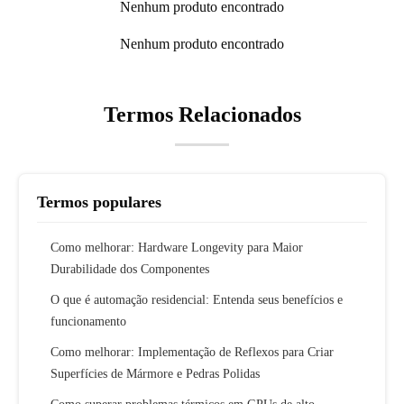
Nenhum produto encontrado
Nenhum produto encontrado
Termos Relacionados
Termos populares
Como melhorar: Hardware Longevity para Maior
Durabilidade dos Componentes
O que é automação residencial: Entenda seus benefícios e
funcionamento
Como melhorar: Implementação de Reflexos para Criar
Superfícies de Mármore e Pedras Polidas