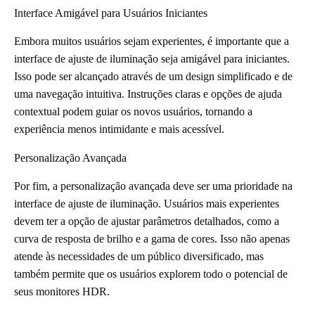
Interface Amigável para Usuários Iniciantes
Embora muitos usuários sejam experientes, é importante que a
interface de ajuste de iluminação seja amigável para iniciantes.
Isso pode ser alcançado através de um design simplificado e de
uma navegação intuitiva. Instruções claras e opções de ajuda
contextual podem guiar os novos usuários, tornando a
experiência menos intimidante e mais acessível.
Personalização Avançada
Por fim, a personalização avançada deve ser uma prioridade na
interface de ajuste de iluminação. Usuários mais experientes
devem ter a opção de ajustar parâmetros detalhados, como a
curva de resposta de brilho e a gama de cores. Isso não apenas
atende às necessidades de um público diversificado, mas
também permite que os usuários explorem todo o potencial de
seus monitores HDR.