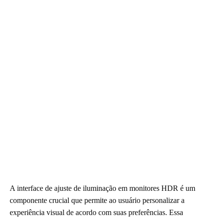
A interface de ajuste de iluminação em monitores HDR é um
componente crucial que permite ao usuário personalizar a
experiência visual de acordo com suas preferências. Essa