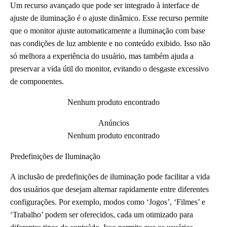
Um recurso avançado que pode ser integrado à interface de
ajuste de iluminação é o ajuste dinâmico. Esse recurso permite
que o monitor ajuste automaticamente a iluminação com base
nas condições de luz ambiente e no conteúdo exibido. Isso não
só melhora a experiência do usuário, mas também ajuda a
preservar a vida útil do monitor, evitando o desgaste excessivo
de componentes.
Nenhum produto encontrado
Anúncios
Nenhum produto encontrado
Predefinições de Iluminação
A inclusão de predefinições de iluminação pode facilitar a vida
dos usuários que desejam alternar rapidamente entre diferentes
configurações. Por exemplo, modos como ‘Jogos’, ‘Filmes’ e
‘Trabalho’ podem ser oferecidos, cada um otimizado para