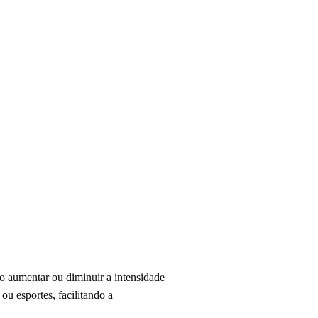
io aumentar ou diminuir a intensidade
ou esportes, facilitando a