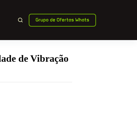
Grupo de Ofertas Whats
dade de Vibração