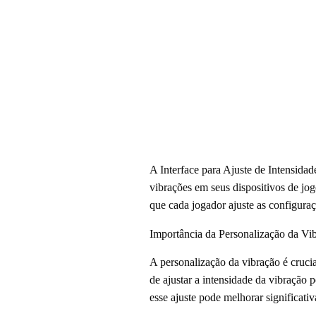
A Interface para Ajuste de Intensida
vibrações em seus dispositivos de jo
que cada jogador ajuste as configuraç
Importância da Personalização da Vi
A personalização da vibração é crucia
de ajustar a intensidade da vibração 
esse ajuste pode melhorar significativ