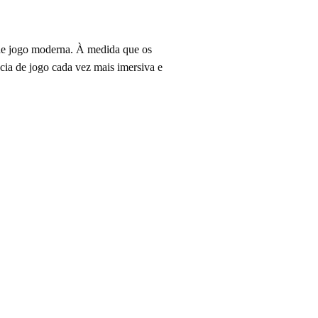
 de jogo moderna. À medida que os
cia de jogo cada vez mais imersiva e