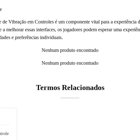
e
de de Vibração em Controles é um componente vital para a experiência
 a melhorar essas interfaces, os jogadores podem esperar uma experiên
dades e preferências individuais.
Nenhum produto encontrado
Nenhum produto encontrado
Termos Relacionados
trole