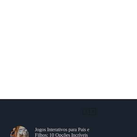
Jogos Interativos para Pais e
Filhos: 10 Opções Incríveis