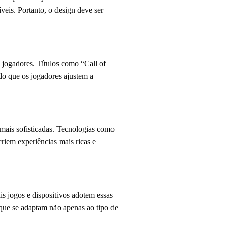
veis. Portanto, o design deve ser
 jogadores. Títulos como “Call of
do que os jogadores ajustem a
 mais sofisticadas. Tecnologias como
riem experiências mais ricas e
is jogos e dispositivos adotem essas
 que se adaptam não apenas ao tipo de