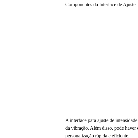
Componentes da Interface de Ajuste
A interface para ajuste de intensidad
da vibração. Além disso, pode haver o
personalização rápida e eficiente.