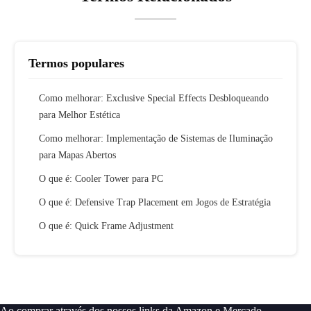
Termos populares
Como melhorar: Exclusive Special Effects Desbloqueando
para Melhor Estética
Como melhorar: Implementação de Sistemas de Iluminação
para Mapas Abertos
O que é: Cooler Tower para PC
O que é: Defensive Trap Placement em Jogos de Estratégia
O que é: Quick Frame Adjustment
Ao comprar através dos nossos links da Amazon e Mercado