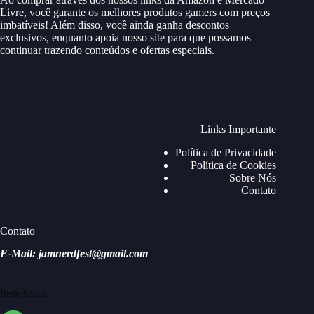
Livre, você garante os melhores produtos gamers com preços
imbatíveis! Além disso, você ainda ganha descontos
exclusivos, enquanto apoia nosso site para que possamos
continuar trazendo conteúdos e ofertas especiais.
Links Importante
Política de Privacidade
Política de Cookies
Sobre Nós
Contato
Contato
E-Mail: jamnerdfest@gmail.com
Rede Social