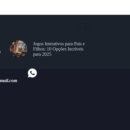
Jogos Interativos para Pais e
Filhos: 10 Opções Incríveis
m
para 2025
gmail.com