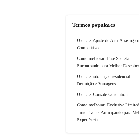
Termos populares
O que é: Ajuste de Anti-Aliasing 
Competitivo
Como melhorar: Fase Secreta
Encontrando para Melhor Descober
O que é automação residencial:
Definição e Vantagens
O que é: Console Generation
Como melhorar: Exclusive Limited
Time Events Participando para Me
Experiência