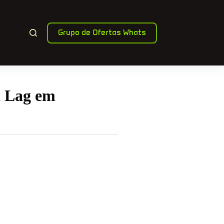
Grupo de Ofertas Whats
t Lag em