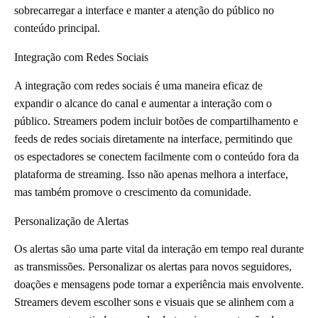
sobrecarregar a interface e manter a atenção do público no
conteúdo principal.
Integração com Redes Sociais
A integração com redes sociais é uma maneira eficaz de
expandir o alcance do canal e aumentar a interação com o
público. Streamers podem incluir botões de compartilhamento e
feeds de redes sociais diretamente na interface, permitindo que
os espectadores se conectem facilmente com o conteúdo fora da
plataforma de streaming. Isso não apenas melhora a interface,
mas também promove o crescimento da comunidade.
Personalização de Alertas
Os alertas são uma parte vital da interação em tempo real durante
as transmissões. Personalizar os alertas para novos seguidores,
doações e mensagens pode tornar a experiência mais envolvente.
Streamers devem escolher sons e visuais que se alinhem com a