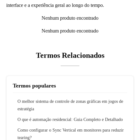
interface e a experiência geral ao longo do tempo.
Nenhum produto encontrado
Nenhum produto encontrado
Termos Relacionados
Termos populares
O melhor sistema de controle de zonas gráficas em jogos de
estratégia
O que é automação residencial: Guia Completo e Detalhado
Como configurar o Sync Vertical em monitores para reduzir
tearing?