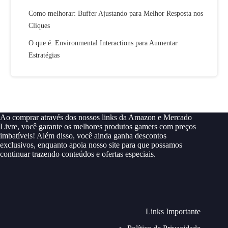
Como melhorar: Buffer Ajustando para Melhor Resposta nos
Cliques
O que é: Environmental Interactions para Aumentar
Estratégias
Ao comprar através dos nossos links da Amazon e Mercado
Livre, você garante os melhores produtos gamers com preços
imbatíveis! Além disso, você ainda ganha descontos
exclusivos, enquanto apoia nosso site para que possamos
continuar trazendo conteúdos e ofertas especiais.
Links Importante