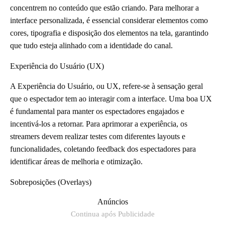
concentrem no conteúdo que estão criando. Para melhorar a
interface personalizada, é essencial considerar elementos como
cores, tipografia e disposição dos elementos na tela, garantindo
que tudo esteja alinhado com a identidade do canal.
Experiência do Usuário (UX)
A Experiência do Usuário, ou UX, refere-se à sensação geral
que o espectador tem ao interagir com a interface. Uma boa UX
é fundamental para manter os espectadores engajados e
incentivá-los a retornar. Para aprimorar a experiência, os
streamers devem realizar testes com diferentes layouts e
funcionalidades, coletando feedback dos espectadores para
identificar áreas de melhoria e otimização.
Sobreposições (Overlays)
Anúncios
Continua após Publicidade