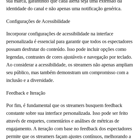
sua marca, garantindo que cada alerta seja uma extensão da
identidade do canal e não apenas uma notificação genérica.
Configurações de Acessibilidade
Incorporar configurações de acessibilidade na interface
personalizada é essencial para garantir que todos os espectadores
possam desfrutar do conteúdo. Isso pode incluir opções como
legendas, contrastes de cores ajustáveis e navegação por teclado.
Ao considerar a acessibilidade, os streamers não apenas ampliam
seu público, mas também demonstram um compromisso com a
inclusão e a diversidade.
Feedback e Iteração
Por fim, é fundamental que os streamers busquem feedback
constante sobre sua interface personalizada. Isso pode ser feito
através de enquetes, comentários e análises de métricas de
engajamento. A iteração com base no feedback dos espectadores
permite que os streamers façam ajustes contínuos, melhorando a