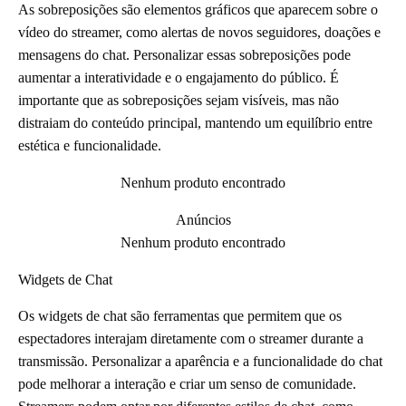
As sobreposições são elementos gráficos que aparecem sobre o
vídeo do streamer, como alertas de novos seguidores, doações e
mensagens do chat. Personalizar essas sobreposições pode
aumentar a interatividade e o engajamento do público. É
importante que as sobreposições sejam visíveis, mas não
distraiam do conteúdo principal, mantendo um equilíbrio entre
estética e funcionalidade.
Nenhum produto encontrado
Anúncios
Nenhum produto encontrado
Widgets de Chat
Os widgets de chat são ferramentas que permitem que os
espectadores interajam diretamente com o streamer durante a
transmissão. Personalizar a aparência e a funcionalidade do chat
pode melhorar a interação e criar um senso de comunidade.