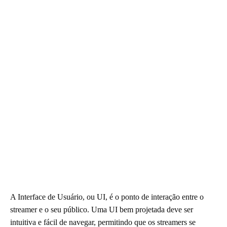
A Interface de Usuário, ou UI, é o ponto de interação entre o
streamer e o seu público. Uma UI bem projetada deve ser
intuitiva e fácil de navegar, permitindo que os streamers se