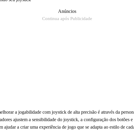
Anúncios
Continua após Publicidade
lhorar a jogabilidade com joystick de alta precisão é através da perso
dores ajustem a sensibilidade do joystick, a configuração dos botões e
 ajudar a criar uma experiência de jogo que se adapta ao estilo de cada