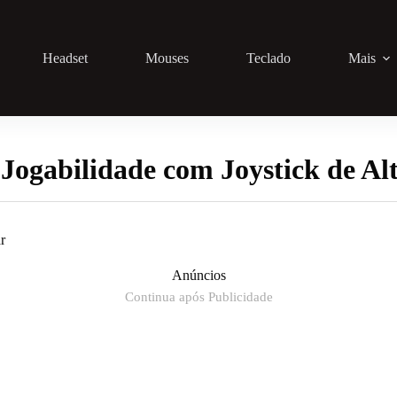
Headset
Mouses
Teclado
Mais
ogabilidade com Joystick de Alt
r
Anúncios
Continua após Publicidade