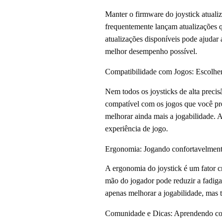
Manter o firmware do joystick atualiz
frequentemente lançam atualizações 
atualizações disponíveis pode ajudar
melhor desempenho possível.
Compatibilidade com Jogos: Escolhen
Nem todos os joysticks de alta precis
compatível com os jogos que você pre
melhorar ainda mais a jogabilidade. 
experiência de jogo.
Ergonomia: Jogando confortavelmen
A ergonomia do joystick é um fator c
mão do jogador pode reduzir a fadiga 
apenas melhorar a jogabilidade, mas
Comunidade e Dicas: Aprendendo co