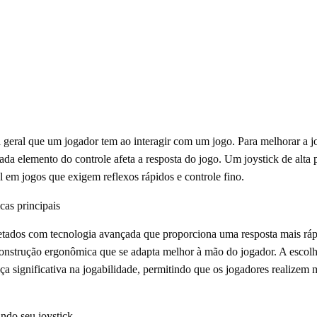
a geral que um jogador tem ao interagir com um jogo. Para melhorar a j
cada elemento do controle afeta a resposta do jogo. Um joystick de alt
al em jogos que exigem reflexos rápidos e controle fino.
icas principais
jetados com tecnologia avançada que proporciona uma resposta mais rápid
onstrução ergonômica que se adapta melhor à mão do jogador. A escolh
ença significativa na jogabilidade, permitindo que os jogadores realiz
ndo seu joystick