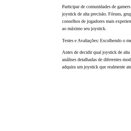
Participar de comunidades de gamers
joystick de alta precisão. Fóruns, gr
conselhos de jogadores mais experien
ao máximo seu joystick.
Testes e Avaliações: Escolhendo o me
Antes de decidir qual joystick de alt
análises detalhadas de diferentes mo
adquira um joystick que realmente at