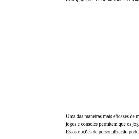
Uma das maneiras mais eficazes de me
jogos e consoles permitem que os joga
Essas opções de personalização podem