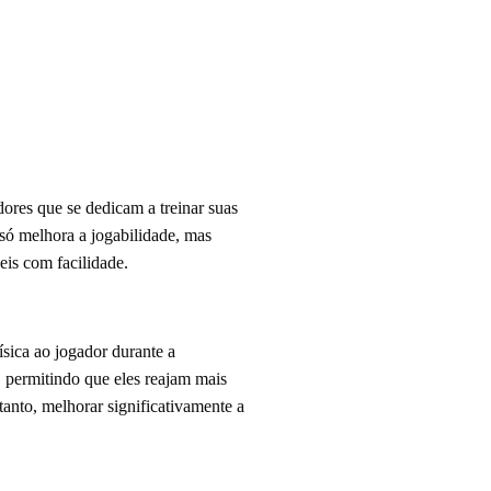
dores que se dedicam a treinar suas
só melhora a jogabilidade, mas
eis com facilidade.
ísica ao jogador durante a
, permitindo que eles reajam mais
anto, melhorar significativamente a