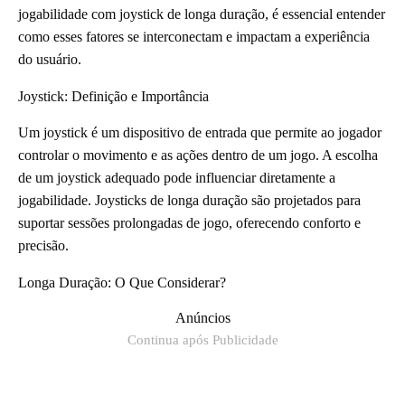
jogabilidade com joystick de longa duração, é essencial entender
como esses fatores se interconectam e impactam a experiência
do usuário.
Joystick: Definição e Importância
Um joystick é um dispositivo de entrada que permite ao jogador
controlar o movimento e as ações dentro de um jogo. A escolha
de um joystick adequado pode influenciar diretamente a
jogabilidade. Joysticks de longa duração são projetados para
suportar sessões prolongadas de jogo, oferecendo conforto e
precisão.
Longa Duração: O Que Considerar?
Anúncios
Continua após Publicidade