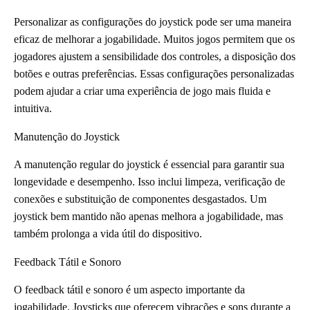
Personalizar as configurações do joystick pode ser uma maneira
eficaz de melhorar a jogabilidade. Muitos jogos permitem que os
jogadores ajustem a sensibilidade dos controles, a disposição dos
botões e outras preferências. Essas configurações personalizadas
podem ajudar a criar uma experiência de jogo mais fluida e
intuitiva.
Manutenção do Joystick
A manutenção regular do joystick é essencial para garantir sua
longevidade e desempenho. Isso inclui limpeza, verificação de
conexões e substituição de componentes desgastados. Um
joystick bem mantido não apenas melhora a jogabilidade, mas
também prolonga a vida útil do dispositivo.
Feedback Tátil e Sonoro
O feedback tátil e sonoro é um aspecto importante da
jogabilidade. Joysticks que oferecem vibrações e sons durante a