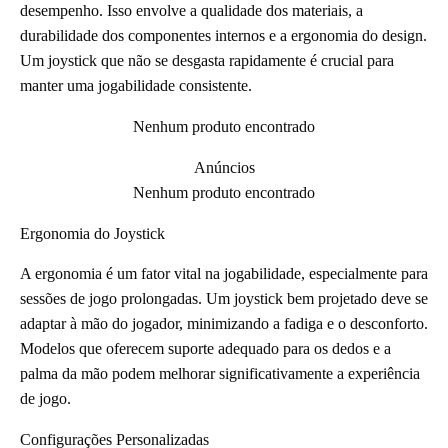
desempenho. Isso envolve a qualidade dos materiais, a
durabilidade dos componentes internos e a ergonomia do design.
Um joystick que não se desgasta rapidamente é crucial para
manter uma jogabilidade consistente.
Nenhum produto encontrado
Anúncios
Nenhum produto encontrado
Ergonomia do Joystick
A ergonomia é um fator vital na jogabilidade, especialmente para
sessões de jogo prolongadas. Um joystick bem projetado deve se
adaptar à mão do jogador, minimizando a fadiga e o desconforto.
Modelos que oferecem suporte adequado para os dedos e a
palma da mão podem melhorar significativamente a experiência
de jogo.
Configurações Personalizadas