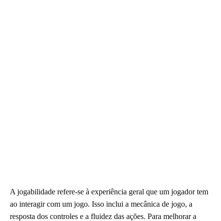
A jogabilidade refere-se à experiência geral que um jogador tem
ao interagir com um jogo. Isso inclui a mecânica de jogo, a
resposta dos controles e a fluidez das ações. Para melhorar a