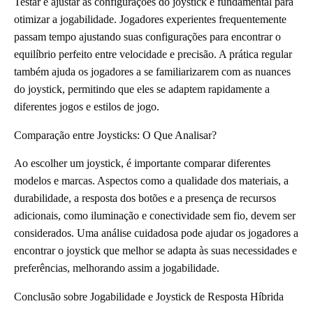
Testar e ajustar as configurações do joystick é fundamental para
otimizar a jogabilidade. Jogadores experientes frequentemente
passam tempo ajustando suas configurações para encontrar o
equilíbrio perfeito entre velocidade e precisão. A prática regular
também ajuda os jogadores a se familiarizarem com as nuances
do joystick, permitindo que eles se adaptem rapidamente a
diferentes jogos e estilos de jogo.
Comparação entre Joysticks: O Que Analisar?
Ao escolher um joystick, é importante comparar diferentes
modelos e marcas. Aspectos como a qualidade dos materiais, a
durabilidade, a resposta dos botões e a presença de recursos
adicionais, como iluminação e conectividade sem fio, devem ser
considerados. Uma análise cuidadosa pode ajudar os jogadores a
encontrar o joystick que melhor se adapta às suas necessidades e
preferências, melhorando assim a jogabilidade.
Conclusão sobre Jogabilidade e Joystick de Resposta Híbrida