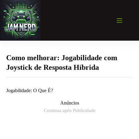
Pular
para
o
conteúdo
Como melhorar: Jogabilidade com
Joystick de Resposta Híbrida
Jogabilidade: O Que É?
Anúncios
Continua após Publicidade