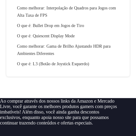
Como melhorar: Interpolação de Quadros para Jogos com
Alta Taxa de FPS
O que é: Bullet Drop em Jogos de Tiro
O que é: Quiescent Display Mode
Como melhorar: Gama de Brilho Ajustando HDR para
Ambientes Diferentes
O que é: L3 (Botão de Joystick Esquerdo)
Ao comprar através dos nossos links da Amazon e Mercado
Livre, você garante os melhores produtos gamers com preços
imbatíveis! Além disso, você ainda ganha descontos
exclusivos, enquanto apoia nosso site para que possamos
continuar trazendo conteúdos e ofertas especiais.