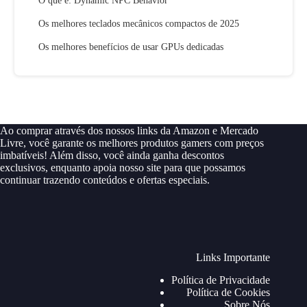
O que é: Dynamic NPC Behavior
Os melhores teclados mecânicos compactos de 2025
Os melhores benefícios de usar GPUs dedicadas
Ao comprar através dos nossos links da Amazon e Mercado
Livre, você garante os melhores produtos gamers com preços
imbatíveis! Além disso, você ainda ganha descontos
exclusivos, enquanto apoia nosso site para que possamos
continuar trazendo conteúdos e ofertas especiais.
Links Importante
Política de Privacidade
Política de Cookies
Sobre Nós