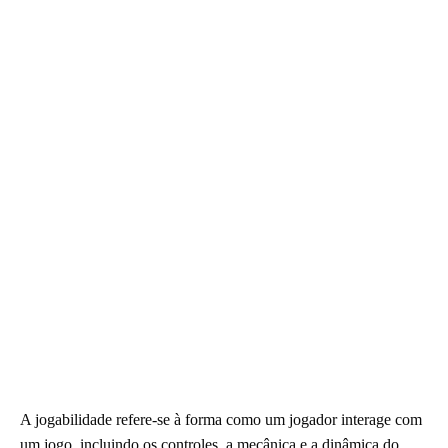
A jogabilidade refere-se à forma como um jogador interage com
um jogo, incluindo os controles, a mecânica e a dinâmica do