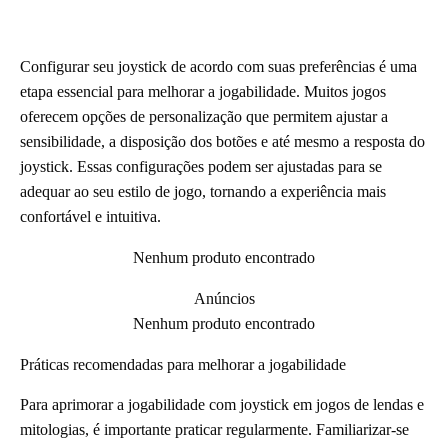
Configurar seu joystick de acordo com suas preferências é uma
etapa essencial para melhorar a jogabilidade. Muitos jogos
oferecem opções de personalização que permitem ajustar a
sensibilidade, a disposição dos botões e até mesmo a resposta do
joystick. Essas configurações podem ser ajustadas para se
adequar ao seu estilo de jogo, tornando a experiência mais
confortável e intuitiva.
Nenhum produto encontrado
Anúncios
Nenhum produto encontrado
Práticas recomendadas para melhorar a jogabilidade
Para aprimorar a jogabilidade com joystick em jogos de lendas e
mitologias, é importante praticar regularmente. Familiarizar-se