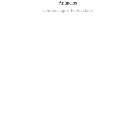
Anúncios
Continua após Publicidade