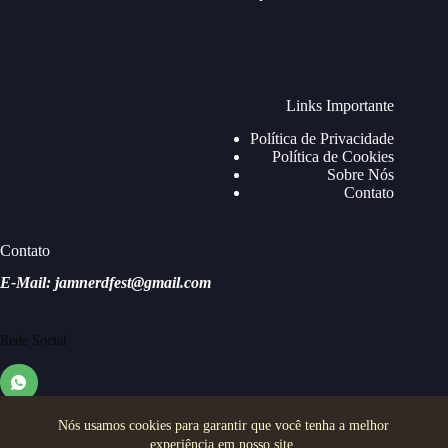
Links Importante
Política de Privacidade
Política de Cookies
Sobre Nós
Contato
Contato
E-Mail: jamnerdfest@gmail.com
Rede Social
Nós usamos cookies para garantir que você tenha a melhor
experiência em nosso site.