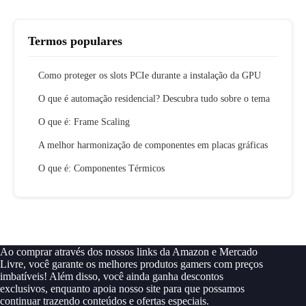
Termos populares
Como proteger os slots PCIe durante a instalação da GPU
O que é automação residencial? Descubra tudo sobre o tema
O que é: Frame Scaling
A melhor harmonização de componentes em placas gráficas
O que é: Componentes Térmicos
Ao comprar através dos nossos links da Amazon e Mercado
Livre, você garante os melhores produtos gamers com preços
imbatíveis! Além disso, você ainda ganha descontos
exclusivos, enquanto apoia nosso site para que possamos
continuar trazendo conteúdos e ofertas especiais.