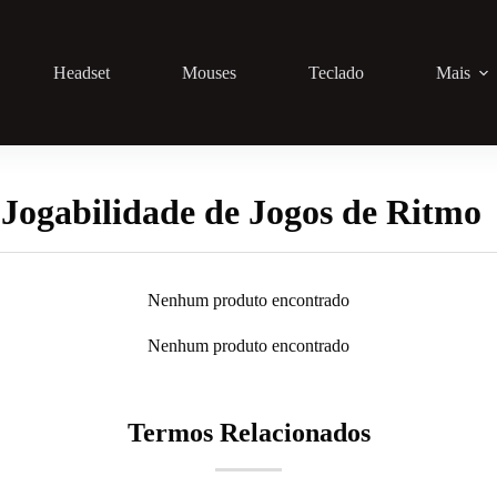
Headset
Mouses
Teclado
Mais
Jogabilidade de Jogos de Ritmo
Nenhum produto encontrado
Nenhum produto encontrado
Termos Relacionados