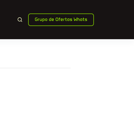
Grupo de Ofertas Whats