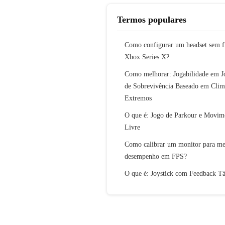
Termos populares
Como configurar um headset sem f
Xbox Series X?
Como melhorar: Jogabilidade em J
de Sobrevivência Baseado em Clim
Extremos
O que é: Jogo de Parkour e Movim
Livre
Como calibrar um monitor para me
desempenho em FPS?
O que é: Joystick com Feedback Tá