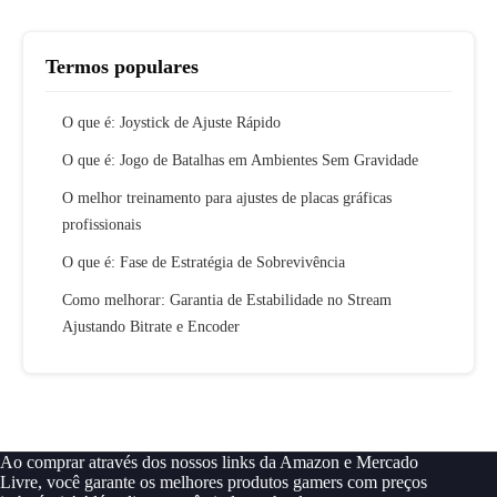
Termos populares
O que é: Joystick de Ajuste Rápido
O que é: Jogo de Batalhas em Ambientes Sem Gravidade
O melhor treinamento para ajustes de placas gráficas
profissionais
O que é: Fase de Estratégia de Sobrevivência
Como melhorar: Garantia de Estabilidade no Stream
Ajustando Bitrate e Encoder
Ao comprar através dos nossos links da Amazon e Mercado
Livre, você garante os melhores produtos gamers com preços