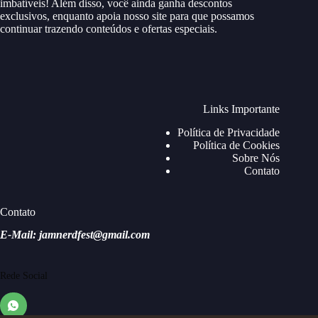
imbatíveis! Além disso, você ainda ganha descontos
exclusivos, enquanto apoia nosso site para que possamos
continuar trazendo conteúdos e ofertas especiais.
Links Importante
Política de Privacidade
Política de Cookies
Sobre Nós
Contato
Contato
E-Mail: jamnerdfest@gmail.com
Rede Social