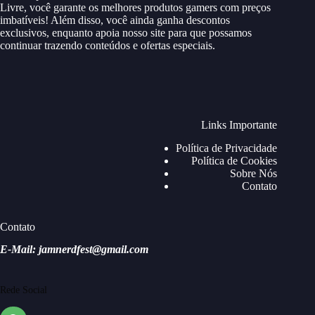
Livre, você garante os melhores produtos gamers com preços
imbatíveis! Além disso, você ainda ganha descontos
exclusivos, enquanto apoia nosso site para que possamos
continuar trazendo conteúdos e ofertas especiais.
Links Importante
Política de Privacidade
Política de Cookies
Sobre Nós
Contato
Contato
E-Mail: jamnerdfest@gmail.com
Rede Social