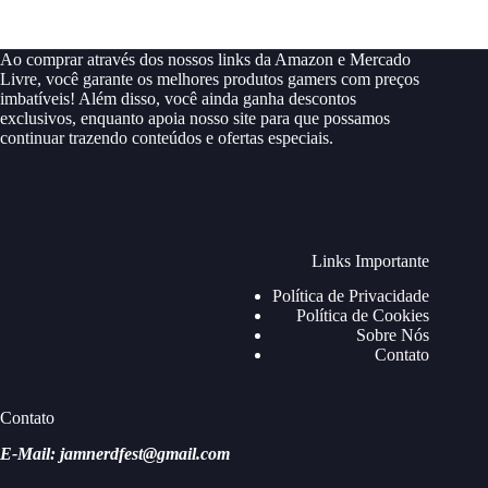
Ao comprar através dos nossos links da Amazon e Mercado
Livre, você garante os melhores produtos gamers com preços
imbatíveis! Além disso, você ainda ganha descontos
exclusivos, enquanto apoia nosso site para que possamos
continuar trazendo conteúdos e ofertas especiais.
Links Importante
Política de Privacidade
Política de Cookies
Sobre Nós
Contato
Contato
E-Mail: jamnerdfest@gmail.com