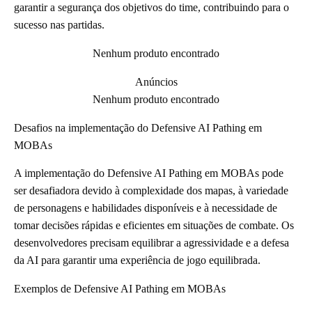
garantir a segurança dos objetivos do time, contribuindo para o
sucesso nas partidas.
Nenhum produto encontrado
Anúncios
Nenhum produto encontrado
Desafios na implementação do Defensive AI Pathing em
MOBAs
A implementação do Defensive AI Pathing em MOBAs pode
ser desafiadora devido à complexidade dos mapas, à variedade
de personagens e habilidades disponíveis e à necessidade de
tomar decisões rápidas e eficientes em situações de combate. Os
desenvolvedores precisam equilibrar a agressividade e a defesa
da AI para garantir uma experiência de jogo equilibrada.
Exemplos de Defensive AI Pathing em MOBAs