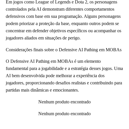
Em jogos como League of Legends e Dota 2, os personagens
controlados pela AI demonstram diferentes comportamentos
defensivos com base em sua programação. Alguns personagens
podem priorizar a proteção da base, enquanto outros podem se
concentrar em defender objetivos específicos ou acompanhar os
jogadores aliados em situações de perigo.
Considerações finais sobre o Defensive AI Pathing em MOBAs
O Defensive AI Pathing em MOBAs é um elemento
fundamental para a jogabilidade e a estratégia desses jogos. Uma
AI bem desenvolvida pode melhorar a experiência dos
jogadores, proporcionando desafios realistas e contribuindo para
partidas mais dinâmicas e emocionantes.
Nenhum produto encontrado
Nenhum produto encontrado