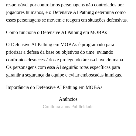
responsável por controlar os personagens não controlados por
jogadores humanos, e o Defensive AI Pathing determina como
esses personagens se movem e reagem em situações defensivas.
Como funciona o Defensive AI Pathing em MOBAs
O Defensive AI Pathing em MOBAs é programado para
priorizar a defesa da base ou objetivos do time, evitando
confrontos desnecessários e protegendo áreas-chave do mapa.
Os personagens com essa AI seguirão rotas específicas para
garantir a segurança da equipe e evitar emboscadas inimigas.
Importância do Defensive AI Pathing em MOBAs
Anúncios
Continua após Publicidade