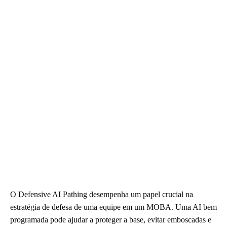
O Defensive AI Pathing desempenha um papel crucial na
estratégia de defesa de uma equipe em um MOBA. Uma AI bem
programada pode ajudar a proteger a base, evitar emboscadas e