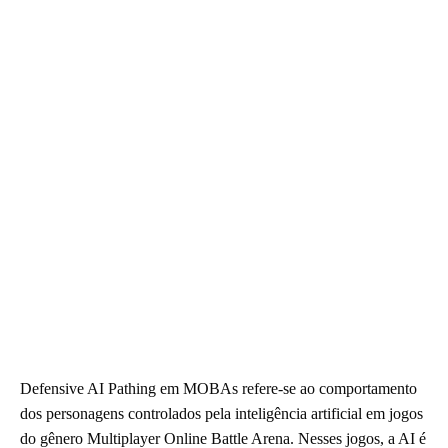
Defensive AI Pathing em MOBAs refere-se ao comportamento
dos personagens controlados pela inteligência artificial em jogos
do gênero Multiplayer Online Battle Arena. Nesses jogos, a AI é