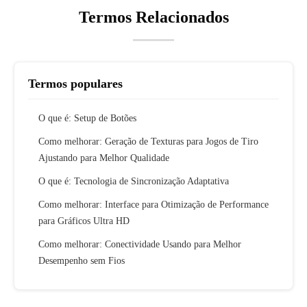
Termos Relacionados
Termos populares
O que é: Setup de Botões
Como melhorar: Geração de Texturas para Jogos de Tiro
Ajustando para Melhor Qualidade
O que é: Tecnologia de Sincronização Adaptativa
Como melhorar: Interface para Otimização de Performance
para Gráficos Ultra HD
Como melhorar: Conectividade Usando para Melhor
Desempenho sem Fios