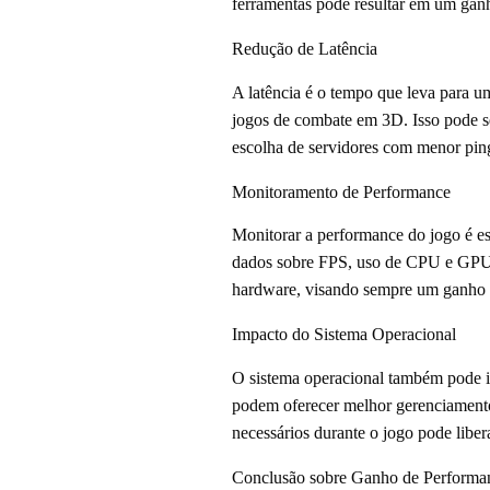
ferramentas pode resultar em um gan
Redução de Latência
A latência é o tempo que leva para u
jogos de combate em 3D. Isso pode s
escolha de servidores com menor ping
Monitoramento de Performance
Monitorar a performance do jogo é es
dados sobre FPS, uso de CPU e GPU, 
hardware, visando sempre um ganho d
Impacto do Sistema Operacional
O sistema operacional também pode i
podem oferecer melhor gerenciamento
necessários durante o jogo pode liber
Conclusão sobre Ganho de Performa