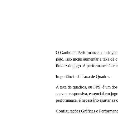
O Ganho de Performance para Jogos d
jogo. Isso inclui aumentar a taxa de
fluidez do jogo. A performance é cru
Importância da Taxa de Quadros
A taxa de quadros, ou FPS, é um dos
suave e responsiva, essencial em jog
performance, é necessário ajustar as 
Configurações Gráficas e Performan