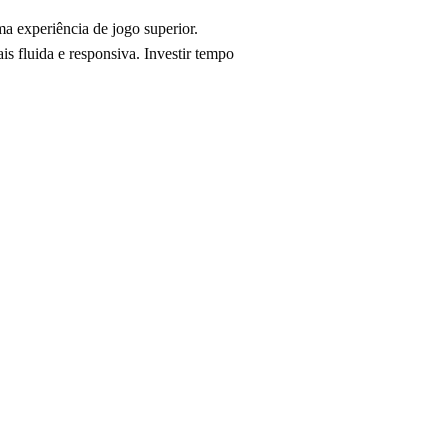
 experiência de jogo superior.
s fluida e responsiva. Investir tempo