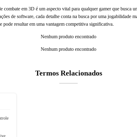
e combate em 3D é um aspecto vital para qualquer gamer que busca uma
ções de software, cada detalhe conta na busca por uma jogabilidade mai
e pode resultar em uma vantagem competitiva significativa.
Nenhum produto encontrado
Nenhum produto encontrado
Termos Relacionados
trole
ive