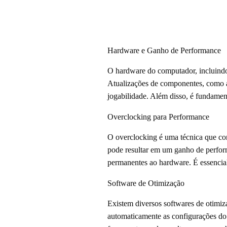
Hardware e Ganho de Performance
O hardware do computador, incluind
Atualizações de componentes, como a
jogabilidade. Além disso, é fundamen
Overclocking para Performance
O overclocking é uma técnica que con
pode resultar em um ganho de perform
permanentes ao hardware. É essencial
Software de Otimização
Existem diversos softwares de otimi
automaticamente as configurações do 