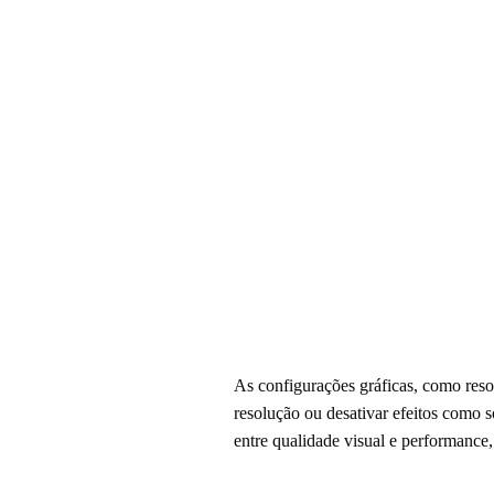
As configurações gráficas, como resol
resolução ou desativar efeitos como 
entre qualidade visual e performance