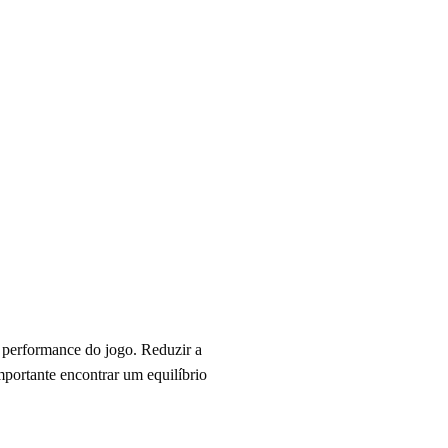
a performance do jogo. Reduzir a
mportante encontrar um equilíbrio