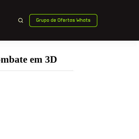
Grupo de Ofertas Whats
Combate em 3D