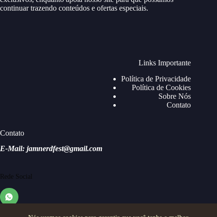
continuar trazendo conteúdos e ofertas especiais.
Links Importante
Política de Privacidade
Política de Cookies
Sobre Nós
Contato
Contato
E-Mail: jamnerdfest@gmail.com
Rede Social