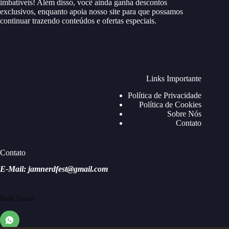
imbatíveis! Além disso, você ainda ganha descontos
exclusivos, enquanto apoia nosso site para que possamos
continuar trazendo conteúdos e ofertas especiais.
Links Importante
Política de Privacidade
Política de Cookies
Sobre Nós
Contato
Contato
E-Mail: jamnerdfest@gmail.com
Rede Social