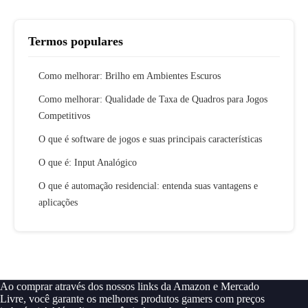
Termos populares
Como melhorar: Brilho em Ambientes Escuros
Como melhorar: Qualidade de Taxa de Quadros para Jogos
Competitivos
O que é software de jogos e suas principais características
O que é: Input Analógico
O que é automação residencial: entenda suas vantagens e
aplicações
Ao comprar através dos nossos links da Amazon e Mercado
Livre, você garante os melhores produtos gamers com preços