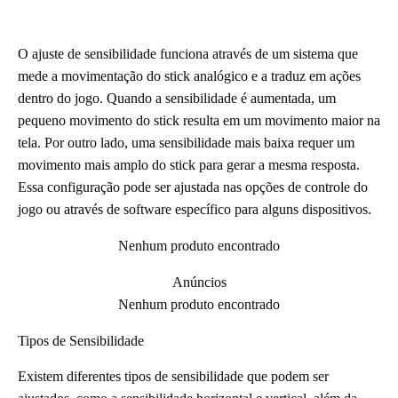
O ajuste de sensibilidade funciona através de um sistema que
mede a movimentação do stick analógico e a traduz em ações
dentro do jogo. Quando a sensibilidade é aumentada, um
pequeno movimento do stick resulta em um movimento maior na
tela. Por outro lado, uma sensibilidade mais baixa requer um
movimento mais amplo do stick para gerar a mesma resposta.
Essa configuração pode ser ajustada nas opções de controle do
jogo ou através de software específico para alguns dispositivos.
Nenhum produto encontrado
Anúncios
Nenhum produto encontrado
Tipos de Sensibilidade
Existem diferentes tipos de sensibilidade que podem ser