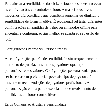
Para ajustar a sensibilidade do stick, os jogadores devem acessar
as configurações de controle do jogo. A maioria dos jogos
modernos oferece sliders que permitem aumentar ou diminuir a
sensibilidade de forma intuitiva. É recomendável testar diferentes
configurações em partidas de treino ou em modos offline para
encontrar a configuração que melhor se adapta ao seu estilo de
jogo.
Configurações Padrão vs. Personalizadas
As configurações padrão de sensibilidade são frequentemente
um ponto de partida, mas muitos jogadores optam por
personalizar esses valores. Configurações personalizadas podem
ser baseadas em preferências pessoais, tipo de jogo ou até
mesmo em recomendações de jogadores profissionais. A
personalização é uma parte essencial do desenvolvimento de
habilidades em jogos competitivos.
Erros Comuns ao Ajustar a Sensibilidade