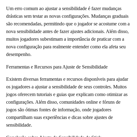
Um erro comum ao ajustar a sensibilidade é fazer mudanças
drásticas sem testar as novas configurações. Mudanças graduais
são recomendadas, permitindo que o jogador se acostume com a
nova sensibilidade antes de fazer ajustes adicionais. Além disso,
muitos jogadores subestimam a importância de praticar com a
nova configuração para realmente entender como ela afeta seu
desempenho.
Ferramentas e Recursos para Ajuste de Sensibilidade
Existem diversas ferramentas e recursos disponíveis para ajudar
os jogadores a ajustar a sensibilidade de seus controles. Muitos
jogos oferecem tutoriais e guias que explicam como otimizar as
configurações. Além disso, comunidades online e fóruns de
jogos são ótimas fontes de informação, onde jogadores
compartilham suas experiências e dicas sobre ajustes de
sensibilidade.