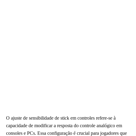
O ajuste de sensibilidade de stick em controles refere-se à
capacidade de modificar a resposta do controle analógico em
consoles e PCs. Essa configuração é crucial para jogadores que