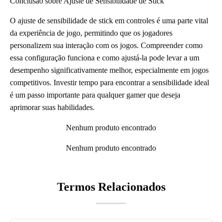
Conclusão sobre Ajuste de Sensibilidade de Stick
O ajuste de sensibilidade de stick em controles é uma parte vital
da experiência de jogo, permitindo que os jogadores
personalizem sua interação com os jogos. Compreender como
essa configuração funciona e como ajustá-la pode levar a um
desempenho significativamente melhor, especialmente em jogos
competitivos. Investir tempo para encontrar a sensibilidade ideal
é um passo importante para qualquer gamer que deseja
aprimorar suas habilidades.
Nenhum produto encontrado
Nenhum produto encontrado
Termos Relacionados