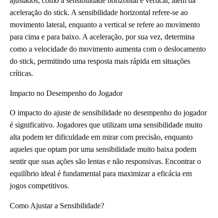
ajustados, como a sensibilidade horizontal e vertical, além da
aceleração do stick. A sensibilidade horizontal refere-se ao
movimento lateral, enquanto a vertical se refere ao movimento
para cima e para baixo. A aceleração, por sua vez, determina
como a velocidade do movimento aumenta com o deslocamento
do stick, permitindo uma resposta mais rápida em situações
críticas.
Impacto no Desempenho do Jogador
O impacto do ajuste de sensibilidade no desempenho do jogador
é significativo. Jogadores que utilizam uma sensibilidade muito
alta podem ter dificuldade em mirar com precisão, enquanto
aqueles que optam por uma sensibilidade muito baixa podem
sentir que suas ações são lentas e não responsivas. Encontrar o
equilíbrio ideal é fundamental para maximizar a eficácia em
jogos competitivos.
Como Ajustar a Sensibilidade?