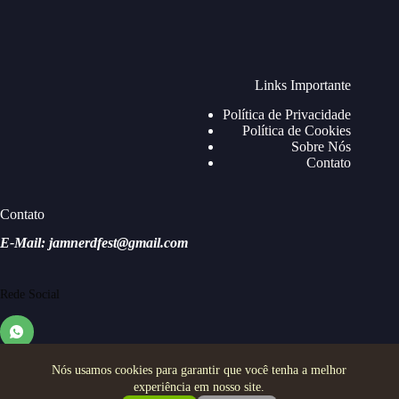
Links Importante
Política de Privacidade
Política de Cookies
Sobre Nós
Contato
Contato
E-Mail: jamnerdfest@gmail.com
Rede Social
Nós usamos cookies para garantir que você tenha a melhor
experiência em nosso site.