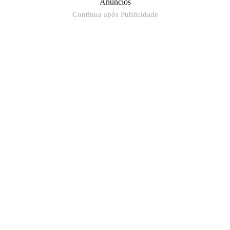
Anúncios
Continua após Publicidade