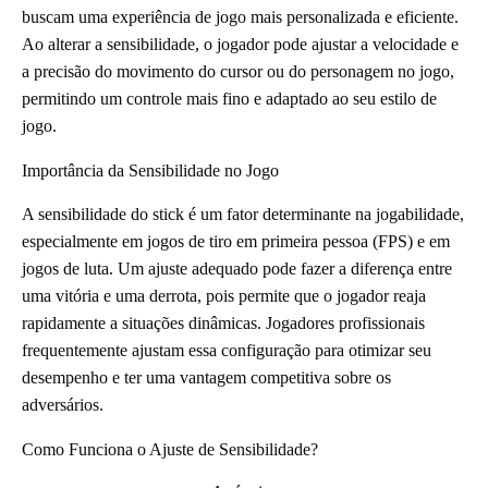
buscam uma experiência de jogo mais personalizada e eficiente.
Ao alterar a sensibilidade, o jogador pode ajustar a velocidade e
a precisão do movimento do cursor ou do personagem no jogo,
permitindo um controle mais fino e adaptado ao seu estilo de
jogo.
Importância da Sensibilidade no Jogo
A sensibilidade do stick é um fator determinante na jogabilidade,
especialmente em jogos de tiro em primeira pessoa (FPS) e em
jogos de luta. Um ajuste adequado pode fazer a diferença entre
uma vitória e uma derrota, pois permite que o jogador reaja
rapidamente a situações dinâmicas. Jogadores profissionais
frequentemente ajustam essa configuração para otimizar seu
desempenho e ter uma vantagem competitiva sobre os
adversários.
Como Funciona o Ajuste de Sensibilidade?