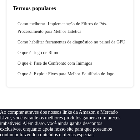
Termos populares
Como melhorar: Implementação de Filtros de Pós-
Processamento para Melhor Estética
Como habilitar ferramentas de diagnóstico no painel da GPU
O que é: Jogo de Ritmo
O que é: Fase de Confronto com Inimigos
O que é: Exploit Fixes para Melhor Equilíbrio de Jogo
Ao comprar através dos nossos links da Amazon e Mercado
Livre, você garante os melhores produtos gamers com preços
imbatíveis! Além disso, você ainda ganha descontos
exclusivos, enquanto apoia nosso site para que possamos
continuar trazendo conteúdos e ofertas especiais.