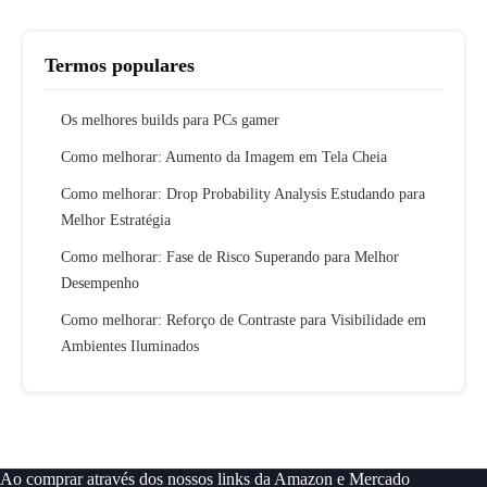
Termos populares
Os melhores builds para PCs gamer
Como melhorar: Aumento da Imagem em Tela Cheia
Como melhorar: Drop Probability Analysis Estudando para
Melhor Estratégia
Como melhorar: Fase de Risco Superando para Melhor
Desempenho
Como melhorar: Reforço de Contraste para Visibilidade em
Ambientes Iluminados
Ao comprar através dos nossos links da Amazon e Mercado