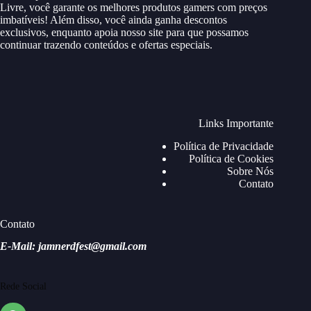
Livre, você garante os melhores produtos gamers com preços
imbatíveis! Além disso, você ainda ganha descontos
exclusivos, enquanto apoia nosso site para que possamos
continuar trazendo conteúdos e ofertas especiais.
Links Importante
Política de Privacidade
Política de Cookies
Sobre Nós
Contato
Contato
E-Mail: jamnerdfest@gmail.com
Rede Social