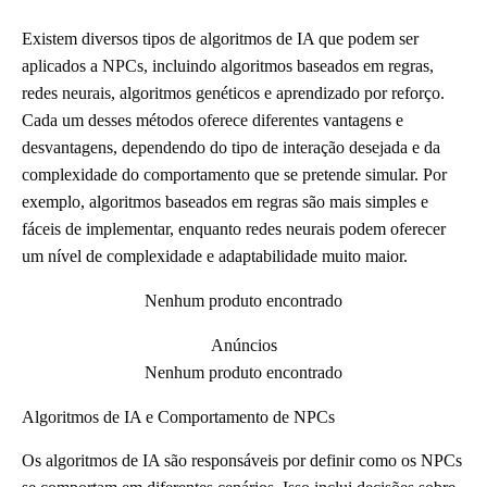
Existem diversos tipos de algoritmos de IA que podem ser
aplicados a NPCs, incluindo algoritmos baseados em regras,
redes neurais, algoritmos genéticos e aprendizado por reforço.
Cada um desses métodos oferece diferentes vantagens e
desvantagens, dependendo do tipo de interação desejada e da
complexidade do comportamento que se pretende simular. Por
exemplo, algoritmos baseados em regras são mais simples e
fáceis de implementar, enquanto redes neurais podem oferecer
um nível de complexidade e adaptabilidade muito maior.
Nenhum produto encontrado
Anúncios
Nenhum produto encontrado
Algoritmos de IA e Comportamento de NPCs
Os algoritmos de IA são responsáveis por definir como os NPCs