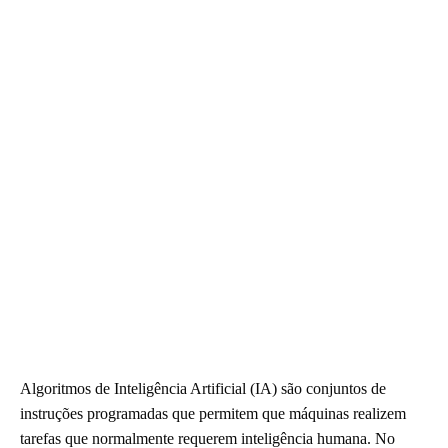
Algoritmos de Inteligência Artificial (IA) são conjuntos de
instruções programadas que permitem que máquinas realizem
tarefas que normalmente requerem inteligência humana. No