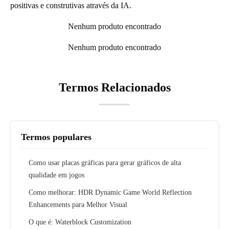
positivas e construtivas através da IA.
Nenhum produto encontrado
Nenhum produto encontrado
Termos Relacionados
Termos populares
Como usar placas gráficas para gerar gráficos de alta
qualidade em jogos
Como melhorar: HDR Dynamic Game World Reflection
Enhancements para Melhor Visual
O que é: Waterblock Customization