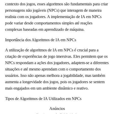
contexto dos jogos, esses algoritmos são fundamentais para criar
personagens não jogáveis (NPCs) que interagem de maneira
realista com os jogadores. A implementação de IA em NPCs
pode variar desde comportamentos simples até reações
complexas baseadas em aprendizado de máquina.
Importância dos Algoritmos de IA em NPCs
A utilização de algoritmos de IA em NPCs é crucial para a
criação de experiências de jogo imersivas. Eles permitem que os
NPCs respondam a ações dos jogadores, adaptem-se a diferentes
situações e até mesmo aprendam com o comportamento dos
usuários. Isso não apenas melhora a jogabilidade, mas também
aumenta a longevidade dos jogos, pois os jogadores se sentem
mais engajados em um ambiente dinâmico e reativo.
Tipos de Algoritmos de IA Utilizados em NPCs
Anúncios