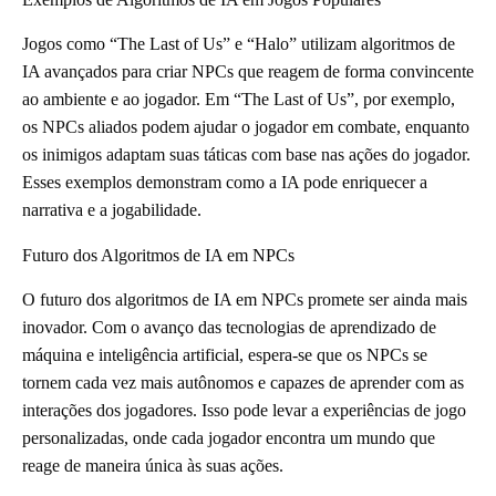
Jogos como “The Last of Us” e “Halo” utilizam algoritmos de
IA avançados para criar NPCs que reagem de forma convincente
ao ambiente e ao jogador. Em “The Last of Us”, por exemplo,
os NPCs aliados podem ajudar o jogador em combate, enquanto
os inimigos adaptam suas táticas com base nas ações do jogador.
Esses exemplos demonstram como a IA pode enriquecer a
narrativa e a jogabilidade.
Futuro dos Algoritmos de IA em NPCs
O futuro dos algoritmos de IA em NPCs promete ser ainda mais
inovador. Com o avanço das tecnologias de aprendizado de
máquina e inteligência artificial, espera-se que os NPCs se
tornem cada vez mais autônomos e capazes de aprender com as
interações dos jogadores. Isso pode levar a experiências de jogo
personalizadas, onde cada jogador encontra um mundo que
reage de maneira única às suas ações.