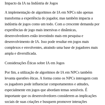
Impacto da IA na Indústria de Jogos
A implementação de algoritmos de IA em NPCs não apenas
transforma a experiência do jogador, mas também impacta a
indústria de jogos como um todo. Com a crescente demanda por
experiências de jogo mais imersivas e dinâmicas,
desenvolvedores estão investindo mais em pesquisa e
desenvolvimento de IA. Isso pode resultar em jogos mais
complexos e envolventes, atraindo uma base de jogadores mais
ampla e diversificada.
Considerações Éticas sobre IA em Jogos
Por fim, a utilização de algoritmos de IA em NPCs também
levanta questões éticas. A forma como os NPCs interagem com
os jogadores pode influenciar comportamentos e atitudes,
especialmente em jogos que abordam temas sensíveis. É
importante que os desenvolvedores considerem as implicações
sociais de suas criações e busquem promover interações