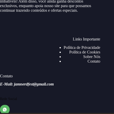
imbatíveis! Além disso, você ainda ganha descontos
exclusivos, enquanto apoia nosso site para que possamos
continuar trazendo conteúdos e ofertas especiais.
Links Importante
Política de Privacidade
Política de Cookies
Sobre Nós
Contato
Contato
E-Mail: jamnerdfest@gmail.com
Rede Social