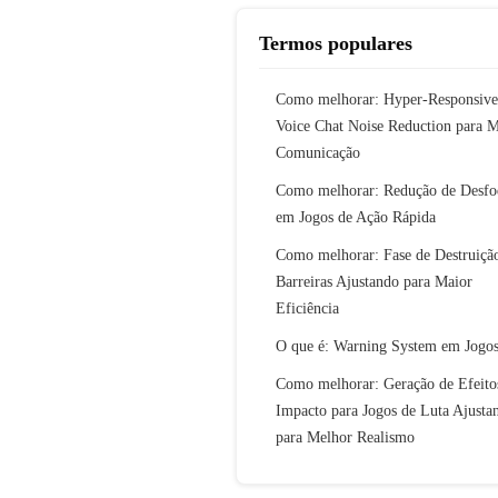
Termos populares
Como melhorar: Hyper-Responsive
Voice Chat Noise Reduction para 
Comunicação
Como melhorar: Redução de Desfo
em Jogos de Ação Rápida
Como melhorar: Fase de Destruiçã
Barreiras Ajustando para Maior
Eficiência
O que é: Warning System em Jogo
Como melhorar: Geração de Efeito
Impacto para Jogos de Luta Ajusta
para Melhor Realismo