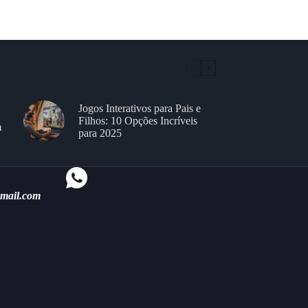
Jogos Interativos para Pais e
Filhos: 10 Opções Incríveis
m
para 2025
gmail.com