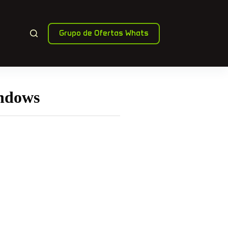
Grupo de Ofertas Whats
indows