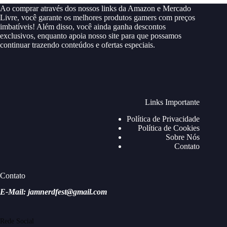
Ao comprar através dos nossos links da Amazon e Mercado
Livre, você garante os melhores produtos gamers com preços
imbatíveis! Além disso, você ainda ganha descontos
exclusivos, enquanto apoia nosso site para que possamos
continuar trazendo conteúdos e ofertas especiais.
Links Importante
Política de Privacidade
Política de Cookies
Sobre Nós
Contato
Contato
E-Mail: jamnerdfest@gmail.com
Rede Social