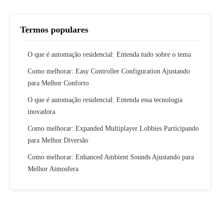
Termos populares
O que é automação residencial: Entenda tudo sobre o tema
Como melhorar: Easy Controller Configuration Ajustando
para Melhor Conforto
O que é automação residencial: Entenda essa tecnologia
inovadora
Como melhorar: Expanded Multiplayer Lobbies Participando
para Melhor Diversão
Como melhorar: Enhanced Ambient Sounds Ajustando para
Melhor Atmosfera