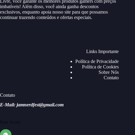
Livre, você garante os melhores produtos gamers com preços
imbatíveis! Além disso, você ainda ganha descontos
exclusivos, enquanto apoia nosso site para que possamos
continuar trazendo conteúdos e ofertas especiais.
Links Importante
Política de Privacidade
Política de Cookies
Sobre Nós
Contato
Contato
E-Mail: jamnerdfest@gmail.com
Rede Social