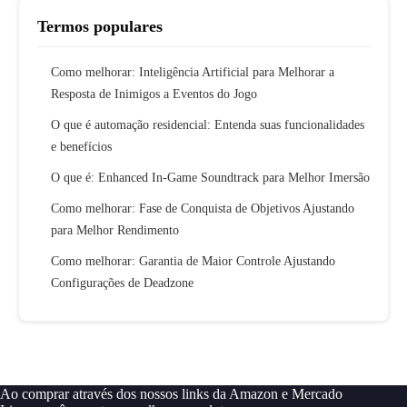
Termos populares
Como melhorar: Inteligência Artificial para Melhorar a
Resposta de Inimigos a Eventos do Jogo
O que é automação residencial: Entenda suas funcionalidades
e benefícios
O que é: Enhanced In-Game Soundtrack para Melhor Imersão
Como melhorar: Fase de Conquista de Objetivos Ajustando
para Melhor Rendimento
Como melhorar: Garantia de Maior Controle Ajustando
Configurações de Deadzone
Ao comprar através dos nossos links da Amazon e Mercado