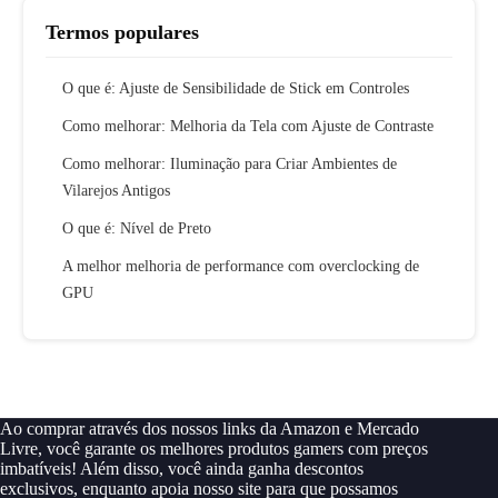
Termos populares
O que é: Ajuste de Sensibilidade de Stick em Controles
Como melhorar: Melhoria da Tela com Ajuste de Contraste
Como melhorar: Iluminação para Criar Ambientes de
Vilarejos Antigos
O que é: Nível de Preto
A melhor melhoria de performance com overclocking de
GPU
Ao comprar através dos nossos links da Amazon e Mercado
Livre, você garante os melhores produtos gamers com preços
imbatíveis! Além disso, você ainda ganha descontos
exclusivos, enquanto apoia nosso site para que possamos