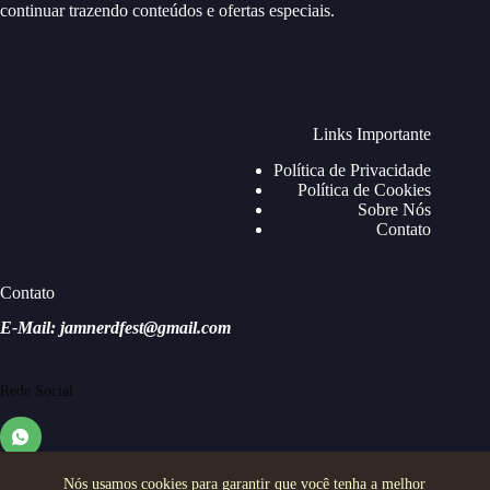
continuar trazendo conteúdos e ofertas especiais.
Links Importante
Política de Privacidade
Política de Cookies
Sobre Nós
Contato
Contato
E-Mail: jamnerdfest@gmail.com
Rede Social
Nós usamos cookies para garantir que você tenha a melhor