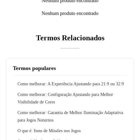
Nenhum produto encontrado
Nenhum produto encontrado
Termos Relacionados
Termos populares
Como melhorar: A Experiência Ajustando para 21:9 ou 32:9
Como melhorar: Configuração Ajustando para Melhor
Visibilidade de Cores
Como melhorar: Garantia de Melhor Iluminação Adaptativa
para Jogos Noturnos
O que é: Itens de Missões nos Jogos