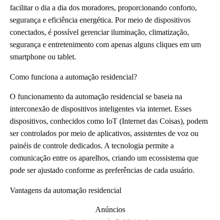
facilitar o dia a dia dos moradores, proporcionando conforto,
segurança e eficiência energética. Por meio de dispositivos
conectados, é possível gerenciar iluminação, climatização,
segurança e entretenimento com apenas alguns cliques em um
smartphone ou tablet.
Como funciona a automação residencial?
O funcionamento da automação residencial se baseia na
interconexão de dispositivos inteligentes via internet. Esses
dispositivos, conhecidos como IoT (Internet das Coisas), podem
ser controlados por meio de aplicativos, assistentes de voz ou
painéis de controle dedicados. A tecnologia permite a
comunicação entre os aparelhos, criando um ecossistema que
pode ser ajustado conforme as preferências de cada usuário.
Vantagens da automação residencial
Anúncios