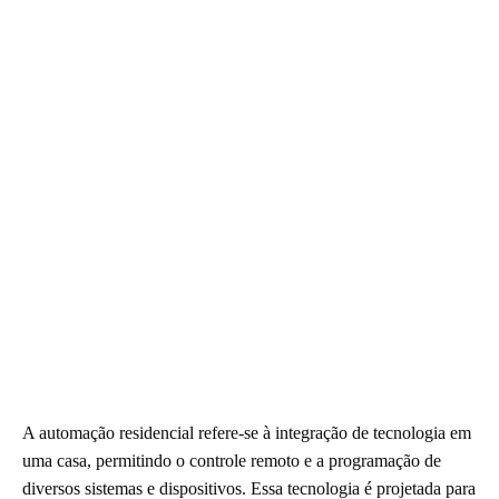
A automação residencial refere-se à integração de tecnologia em
uma casa, permitindo o controle remoto e a programação de
diversos sistemas e dispositivos. Essa tecnologia é projetada para