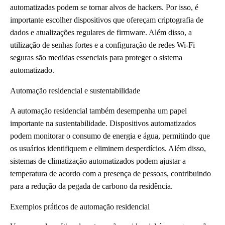
automatizadas podem se tornar alvos de hackers. Por isso, é
importante escolher dispositivos que ofereçam criptografia de
dados e atualizações regulares de firmware. Além disso, a
utilização de senhas fortes e a configuração de redes Wi-Fi
seguras são medidas essenciais para proteger o sistema
automatizado.
Automação residencial e sustentabilidade
A automação residencial também desempenha um papel
importante na sustentabilidade. Dispositivos automatizados
podem monitorar o consumo de energia e água, permitindo que
os usuários identifiquem e eliminem desperdícios. Além disso,
sistemas de climatização automatizados podem ajustar a
temperatura de acordo com a presença de pessoas, contribuindo
para a redução da pegada de carbono da residência.
Exemplos práticos de automação residencial