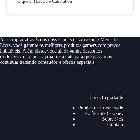
O que é: Hardware Calibration
Ao comprar através dos nossos links da Amazon e Mercado
Livre, você garante os melhores produtos gamers com preços
imbatíveis! Além disso, você ainda ganha descontos
exclusivos, enquanto apoia nosso site para que possamos
continuar trazendo conteúdos e ofertas especiais.
Links Importante
Política de Privacidade
Política de Cookies
Sobre Nós
Contato