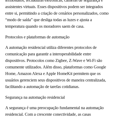
termostatos, fechaduras eletrônicas, câmeras de segurança e
assistentes virtuais. Esses dispositivos podem ser integrados
entre si, permitindo a criação de cenários personalizados, como
“modo de saída” que desliga todas as luzes e ajusta a
temperatura quando os moradores saem de casa.
Protocolos e plataformas de automação
A automação residencial utiliza diferentes protocolos de
comunicação para garantir a interoperabilidade entre
dispositivos. Protocolos como Zigbee, Z-Wave e Wi-Fi são
comumente utilizados. Além disso, plataformas como Google
Home, Amazon Alexa e Apple HomeKit permitem que os
usuários gerenciem seus dispositivos de maneira centralizada,
facilitando a automação de tarefas cotidianas.
Segurança na automação residencial
A segurança é uma preocupação fundamental na automação
residencial. Com a crescente conectividade, as casas