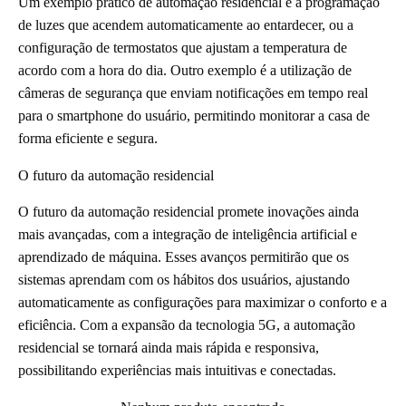
Um exemplo prático de automação residencial é a programação
de luzes que acendem automaticamente ao entardecer, ou a
configuração de termostatos que ajustam a temperatura de
acordo com a hora do dia. Outro exemplo é a utilização de
câmeras de segurança que enviam notificações em tempo real
para o smartphone do usuário, permitindo monitorar a casa de
forma eficiente e segura.
O futuro da automação residencial
O futuro da automação residencial promete inovações ainda
mais avançadas, com a integração de inteligência artificial e
aprendizado de máquina. Esses avanços permitirão que os
sistemas aprendam com os hábitos dos usuários, ajustando
automaticamente as configurações para maximizar o conforto e a
eficiência. Com a expansão da tecnologia 5G, a automação
residencial se tornará ainda mais rápida e responsiva,
possibilitando experiências mais intuitivas e conectadas.