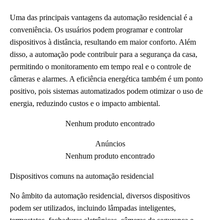
Uma das principais vantagens da automação residencial é a
conveniência. Os usuários podem programar e controlar
dispositivos à distância, resultando em maior conforto. Além
disso, a automação pode contribuir para a segurança da casa,
permitindo o monitoramento em tempo real e o controle de
câmeras e alarmes. A eficiência energética também é um ponto
positivo, pois sistemas automatizados podem otimizar o uso de
energia, reduzindo custos e o impacto ambiental.
Nenhum produto encontrado
Anúncios
Nenhum produto encontrado
Dispositivos comuns na automação residencial
No âmbito da automação residencial, diversos dispositivos
podem ser utilizados, incluindo lâmpadas inteligentes,