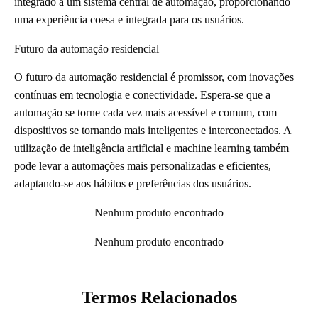
integrado a um sistema central de automação, proporcionando
uma experiência coesa e integrada para os usuários.
Futuro da automação residencial
O futuro da automação residencial é promissor, com inovações
contínuas em tecnologia e conectividade. Espera-se que a
automação se torne cada vez mais acessível e comum, com
dispositivos se tornando mais inteligentes e interconectados. A
utilização de inteligência artificial e machine learning também
pode levar a automações mais personalizadas e eficientes,
adaptando-se aos hábitos e preferências dos usuários.
Nenhum produto encontrado
Nenhum produto encontrado
Termos Relacionados