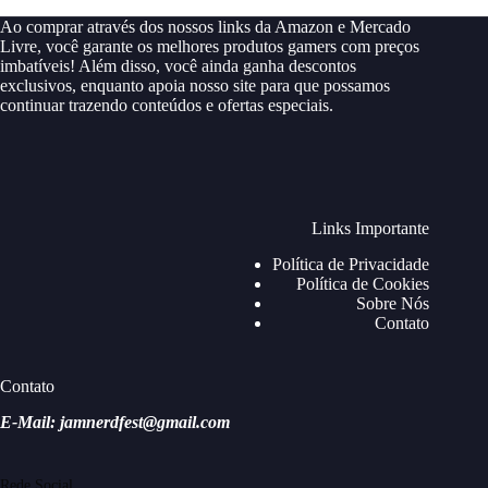
Ao comprar através dos nossos links da Amazon e Mercado
Livre, você garante os melhores produtos gamers com preços
imbatíveis! Além disso, você ainda ganha descontos
exclusivos, enquanto apoia nosso site para que possamos
continuar trazendo conteúdos e ofertas especiais.
Links Importante
Política de Privacidade
Política de Cookies
Sobre Nós
Contato
Contato
E-Mail: jamnerdfest@gmail.com
Rede Social