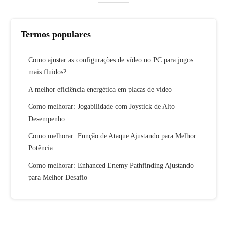
Termos populares
Como ajustar as configurações de vídeo no PC para jogos
mais fluidos?
A melhor eficiência energética em placas de vídeo
Como melhorar: Jogabilidade com Joystick de Alto
Desempenho
Como melhorar: Função de Ataque Ajustando para Melhor
Potência
Como melhorar: Enhanced Enemy Pathfinding Ajustando
para Melhor Desafio