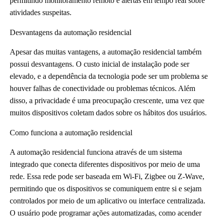
permitindo monitoramento remoto e alertas em tempo real sobre
atividades suspeitas.
Desvantagens da automação residencial
Apesar das muitas vantagens, a automação residencial também
possui desvantagens. O custo inicial de instalação pode ser
elevado, e a dependência da tecnologia pode ser um problema se
houver falhas de conectividade ou problemas técnicos. Além
disso, a privacidade é uma preocupação crescente, uma vez que
muitos dispositivos coletam dados sobre os hábitos dos usuários.
Como funciona a automação residencial
A automação residencial funciona através de um sistema
integrado que conecta diferentes dispositivos por meio de uma
rede. Essa rede pode ser baseada em Wi-Fi, Zigbee ou Z-Wave,
permitindo que os dispositivos se comuniquem entre si e sejam
controlados por meio de um aplicativo ou interface centralizada.
O usuário pode programar ações automatizadas, como acender