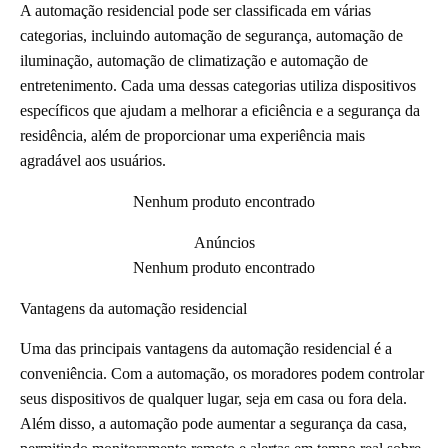
A automação residencial pode ser classificada em várias
categorias, incluindo automação de segurança, automação de
iluminação, automação de climatização e automação de
entretenimento. Cada uma dessas categorias utiliza dispositivos
específicos que ajudam a melhorar a eficiência e a segurança da
residência, além de proporcionar uma experiência mais
agradável aos usuários.
Nenhum produto encontrado
Anúncios
Nenhum produto encontrado
Vantagens da automação residencial
Uma das principais vantagens da automação residencial é a
conveniência. Com a automação, os moradores podem controlar
seus dispositivos de qualquer lugar, seja em casa ou fora dela.
Além disso, a automação pode aumentar a segurança da casa,