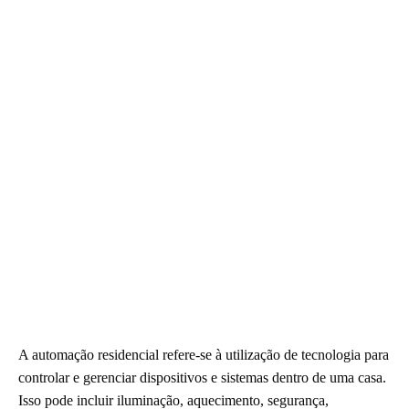
A automação residencial refere-se à utilização de tecnologia para
controlar e gerenciar dispositivos e sistemas dentro de uma casa.
Isso pode incluir iluminação, aquecimento, segurança,