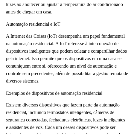
luzes ao anoitecer ou ajustar a temperatura do ar condicionado
antes de chegar em casa.
Automação residencial e IoT
A Internet das Coisas (IoT) desempenha um papel fundamental
na automação residencial. A IoT refere-se à interconexão de
dispositivos inteligentes que podem coletar e compartilhar dados
pela internet. Isso permite que os dispositivos em uma casa se
comuniquem entre si, oferecendo um nível de automação e
controle sem precedentes, além de possibilitar a gestão remota de
diversos sistemas.
Exemplos de dispositivos de automação residencial
Existem diversos dispositivos que fazem parte da automação
residencial, incluindo termostatos inteligentes, câmeras de
segurança conectadas, fechaduras eletrônicas, luzes inteligentes
e assistentes de voz. Cada um desses dispositivos pode ser