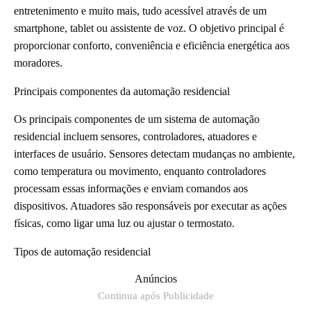
entretenimento e muito mais, tudo acessível através de um
smartphone, tablet ou assistente de voz. O objetivo principal é
proporcionar conforto, conveniência e eficiência energética aos
moradores.
Principais componentes da automação residencial
Os principais componentes de um sistema de automação
residencial incluem sensores, controladores, atuadores e
interfaces de usuário. Sensores detectam mudanças no ambiente,
como temperatura ou movimento, enquanto controladores
processam essas informações e enviam comandos aos
dispositivos. Atuadores são responsáveis por executar as ações
físicas, como ligar uma luz ou ajustar o termostato.
Tipos de automação residencial
Anúncios
Continua após Publicidade