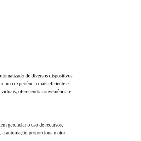
utomatizado de diversos dispositivos
do uma experiência mais eficiente e
 virtuais, oferecendo conveniência e
em gerenciar o uso de recursos,
o, a automação proporciona maior