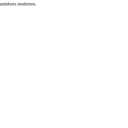
nsumidores modernos.