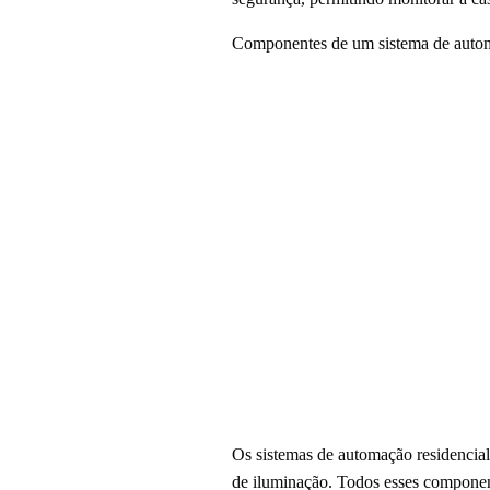
Componentes de um sistema de autom
Os sistemas de automação residencial 
de iluminação. Todos esses componen