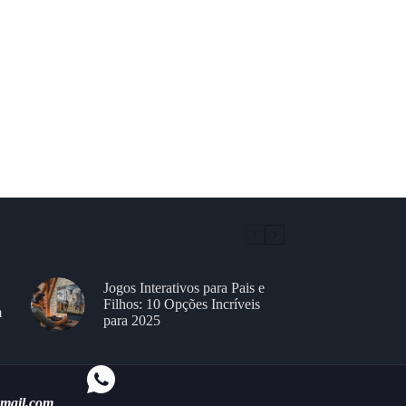
Jogos Interativos para Pais e
Filhos: 10 Opções Incríveis
m
para 2025
gmail.com