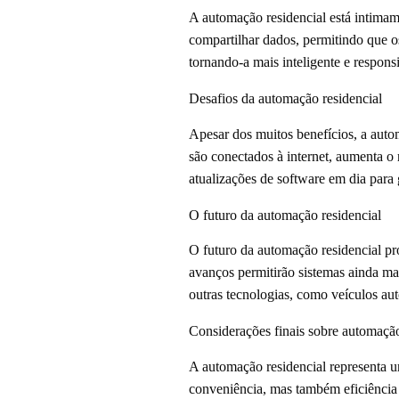
A automação residencial está intimame
compartilhar dados, permitindo que o
tornando-a mais inteligente e respons
Desafios da automação residencial
Apesar dos muitos benefícios, a auto
são conectados à internet, aumenta o 
atualizações de software em dia para 
O futuro da automação residencial
O futuro da automação residencial pr
avanços permitirão sistemas ainda mai
outras tecnologias, como veículos au
Considerações finais sobre automação
A automação residencial representa u
conveniência, mas também eficiência 