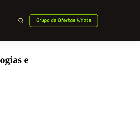
Grupo de Ofertas Whats
ogias e