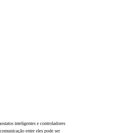
statos inteligentes e controladores
comunicação entre eles pode ser