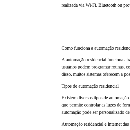
realizada via Wi-Fi, Bluetooth ou pr
Como funciona a automação residenc
A automação residencial funciona atr
usuários podem programar rotinas, co
disso, muitos sistemas oferecem a pos
Tipos de automação residencial
Existem diversos tipos de automação 
que permite controlar as luzes de for
automação pode ser personalizado de
Automação residencial e Internet das