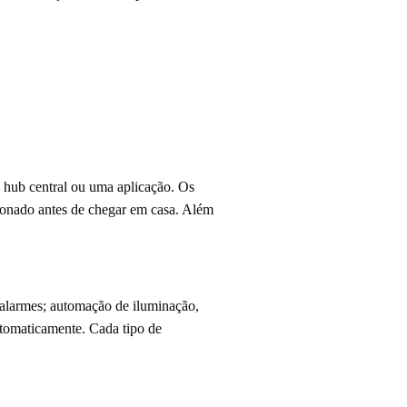
 hub central ou uma aplicação. Os
cionado antes de chegar em casa. Além
 alarmes; automação de iluminação,
automaticamente. Cada tipo de