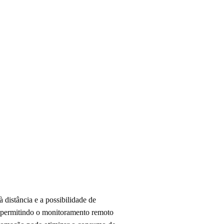
 distância e a possibilidade de
, permitindo o monitoramento remoto