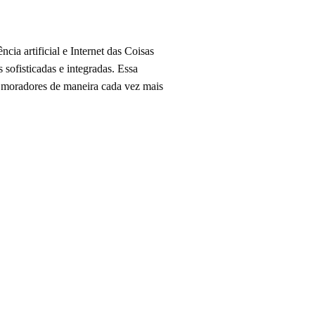
ia artificial e Internet das Coisas
 sofisticadas e integradas. Essa
os moradores de maneira cada vez mais