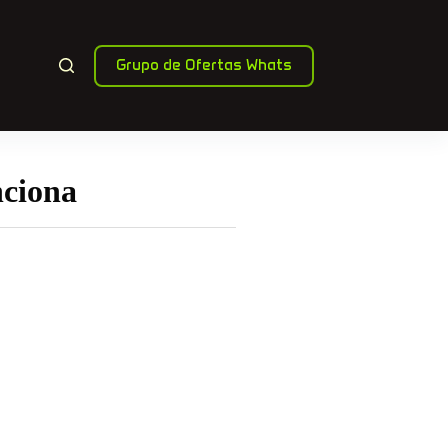
Grupo de Ofertas Whats
nciona