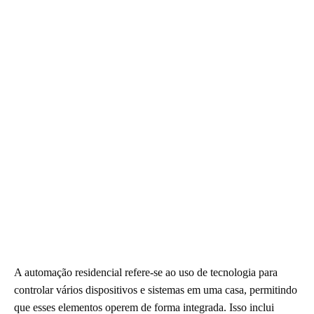
A automação residencial refere-se ao uso de tecnologia para
controlar vários dispositivos e sistemas em uma casa, permitindo
que esses elementos operem de forma integrada. Isso inclui