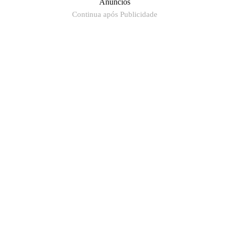
Anúncios
Continua após Publicidade