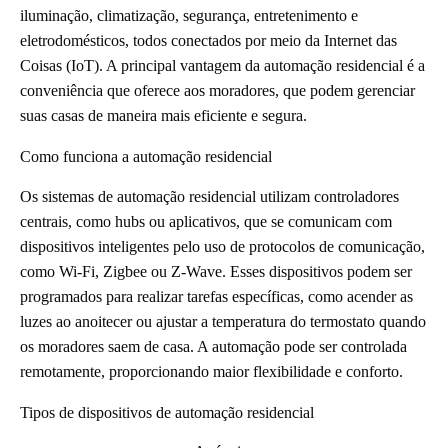
iluminação, climatização, segurança, entretenimento e
eletrodomésticos, todos conectados por meio da Internet das
Coisas (IoT). A principal vantagem da automação residencial é a
conveniência que oferece aos moradores, que podem gerenciar
suas casas de maneira mais eficiente e segura.
Como funciona a automação residencial
Os sistemas de automação residencial utilizam controladores
centrais, como hubs ou aplicativos, que se comunicam com
dispositivos inteligentes pelo uso de protocolos de comunicação,
como Wi-Fi, Zigbee ou Z-Wave. Esses dispositivos podem ser
programados para realizar tarefas específicas, como acender as
luzes ao anoitecer ou ajustar a temperatura do termostato quando
os moradores saem de casa. A automação pode ser controlada
remotamente, proporcionando maior flexibilidade e conforto.
Tipos de dispositivos de automação residencial