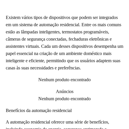
Existem vários tipos de dispositivos que podem ser integrados
em um sistema de automação residencial. Entre os mais comuns
estão as lâmpadas inteligentes, termostatos programáveis,
câmeras de segurança conectadas, fechaduras eletrônicas e
assistentes virtuais. Cada um desses dispositivos desempenha um
papel essencial na criação de um ambiente doméstico mais
inteligente e eficiente, permitindo que os usuários adaptem suas
casas às suas necessidades e preferências.
Nenhum produto encontrado
Anúncios
Nenhum produto encontrado
Benefícios da automação residencial
A automação residencial oferece uma série de benefícios,