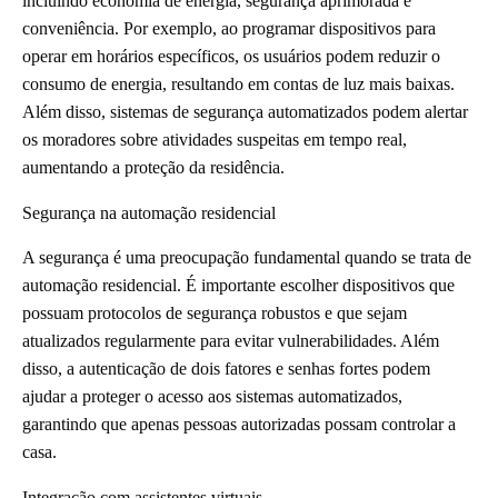
incluindo economia de energia, segurança aprimorada e
conveniência. Por exemplo, ao programar dispositivos para
operar em horários específicos, os usuários podem reduzir o
consumo de energia, resultando em contas de luz mais baixas.
Além disso, sistemas de segurança automatizados podem alertar
os moradores sobre atividades suspeitas em tempo real,
aumentando a proteção da residência.
Segurança na automação residencial
A segurança é uma preocupação fundamental quando se trata de
automação residencial. É importante escolher dispositivos que
possuam protocolos de segurança robustos e que sejam
atualizados regularmente para evitar vulnerabilidades. Além
disso, a autenticação de dois fatores e senhas fortes podem
ajudar a proteger o acesso aos sistemas automatizados,
garantindo que apenas pessoas autorizadas possam controlar a
casa.
Integração com assistentes virtuais