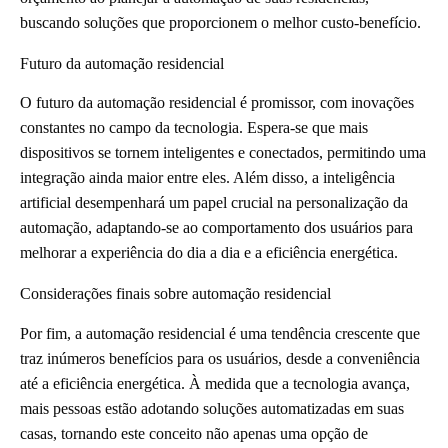
buscando soluções que proporcionem o melhor custo-benefício.
Futuro da automação residencial
O futuro da automação residencial é promissor, com inovações
constantes no campo da tecnologia. Espera-se que mais
dispositivos se tornem inteligentes e conectados, permitindo uma
integração ainda maior entre eles. Além disso, a inteligência
artificial desempenhará um papel crucial na personalização da
automação, adaptando-se ao comportamento dos usuários para
melhorar a experiência do dia a dia e a eficiência energética.
Considerações finais sobre automação residencial
Por fim, a automação residencial é uma tendência crescente que
traz inúmeros benefícios para os usuários, desde a conveniência
até a eficiência energética. À medida que a tecnologia avança,
mais pessoas estão adotando soluções automatizadas em suas
casas, tornando este conceito não apenas uma opção de