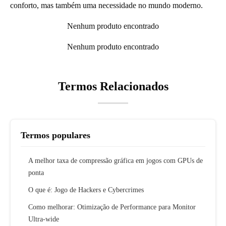
conforto, mas também uma necessidade no mundo moderno.
Nenhum produto encontrado
Nenhum produto encontrado
Termos Relacionados
Termos populares
A melhor taxa de compressão gráfica em jogos com GPUs de
ponta
O que é: Jogo de Hackers e Cybercrimes
Como melhorar: Otimização de Performance para Monitor
Ultra-wide