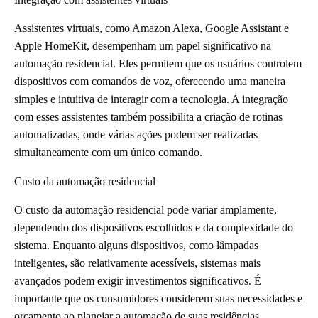
Assistentes virtuais, como Amazon Alexa, Google Assistant e
Apple HomeKit, desempenham um papel significativo na
automação residencial. Eles permitem que os usuários controlem
dispositivos com comandos de voz, oferecendo uma maneira
simples e intuitiva de interagir com a tecnologia. A integração
com esses assistentes também possibilita a criação de rotinas
automatizadas, onde várias ações podem ser realizadas
simultaneamente com um único comando.
Custo da automação residencial
O custo da automação residencial pode variar amplamente,
dependendo dos dispositivos escolhidos e da complexidade do
sistema. Enquanto alguns dispositivos, como lâmpadas
inteligentes, são relativamente acessíveis, sistemas mais
avançados podem exigir investimentos significativos. É
importante que os consumidores considerem suas necessidades e
orçamento ao planejar a automação de suas residências,