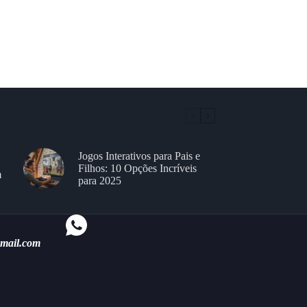
Jogos Interativos para Pais e
Filhos: 10 Opções Incríveis
m
para 2025
gmail.com