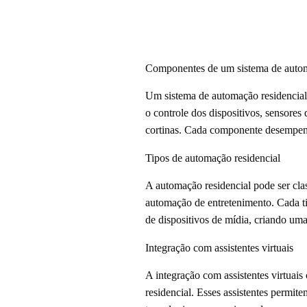
Componentes de um sistema de autom
Um sistema de automação residencial 
o controle dos dispositivos, sensore
cortinas. Cada componente desempenh
Tipos de automação residencial
A automação residencial pode ser cla
automação de entretenimento. Cada ti
de dispositivos de mídia, criando uma
Integração com assistentes virtuais
A integração com assistentes virtua
residencial. Esses assistentes permit