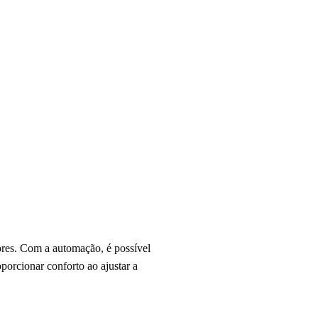
ores. Com a automação, é possível
orcionar conforto ao ajustar a