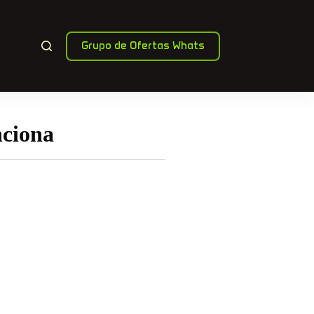
Grupo de Ofertas Whats
nciona