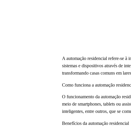
A automação residencial refere-se à 
sistemas e dispositivos através de int
transformando casas comuns em lares 
Como funciona a automação residenc
O funcionamento da automação reside
meio de smartphones, tablets ou assis
inteligentes, entre outros, que se c
Benefícios da automação residencial