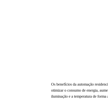
Os benefícios da automação residenci
otimizar o consumo de energia, aumen
iluminação e a temperatura de forma 