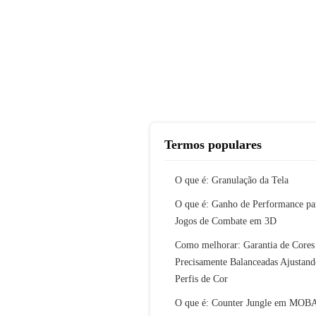
Termos populares
O que é: Granulação da Tela
O que é: Ganho de Performance pa
Jogos de Combate em 3D
Como melhorar: Garantia de Cores
Precisamente Balanceadas Ajustand
Perfis de Cor
O que é: Counter Jungle em MOB