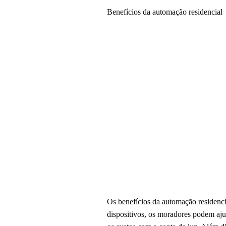
Benefícios da automação residencial
Os benefícios da automação residenci
dispositivos, os moradores podem aju