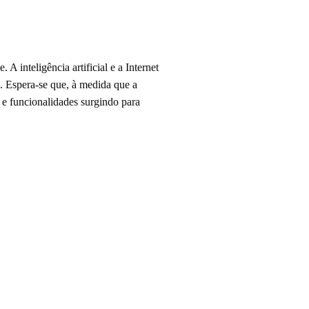
 inteligência artificial e a Internet
. Espera-se que, à medida que a
s e funcionalidades surgindo para