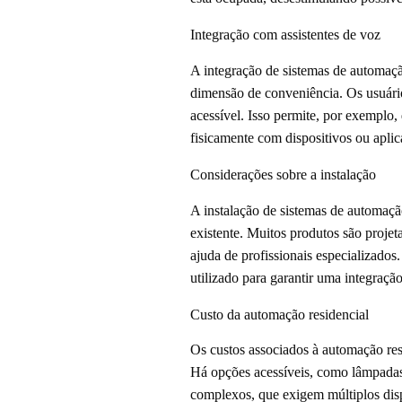
Integração com assistentes de voz
A integração de sistemas de automaçã
dimensão de conveniência. Os usuári
acessível. Isso permite, por exemplo,
fisicamente com dispositivos ou aplic
Considerações sobre a instalação
A instalação de sistemas de automaçã
existente. Muitos produtos são projet
ajuda de profissionais especializados
utilizado para garantir uma integração
Custo da automação residencial
Os custos associados à automação re
Há opções acessíveis, como lâmpadas 
complexos, que exigem múltiplos disp