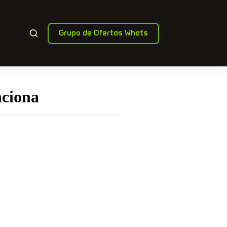
Grupo de Ofertas Whats
nciona