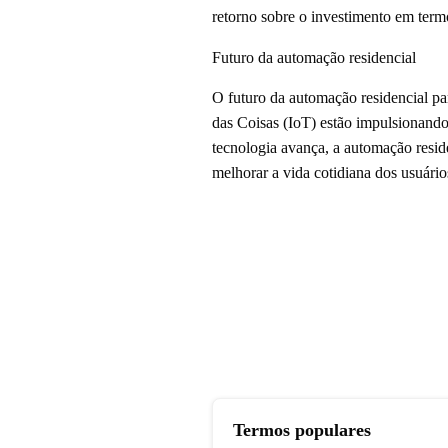
retorno sobre o investimento em term
Futuro da automação residencial
O futuro da automação residencial par
das Coisas (IoT) estão impulsionando
tecnologia avança, a automação reside
melhorar a vida cotidiana dos usuário
Termos populares