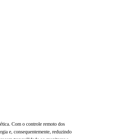
gética. Com o controle remoto dos
ergia e, consequentemente, reduzindo