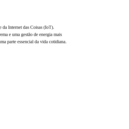
 da Internet das Coisas (IoT).
trema e uma gestão de energia mais
ma parte essencial da vida cotidiana.