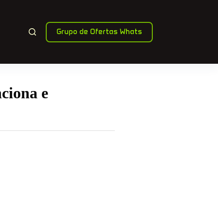
Grupo de Ofertas Whats
ciona e