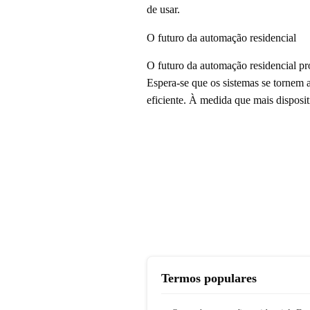
de usar.
O futuro da automação residencial
O futuro da automação residencial pro
Espera-se que os sistemas se tornem 
eficiente. À medida que mais disposit
Termos populares