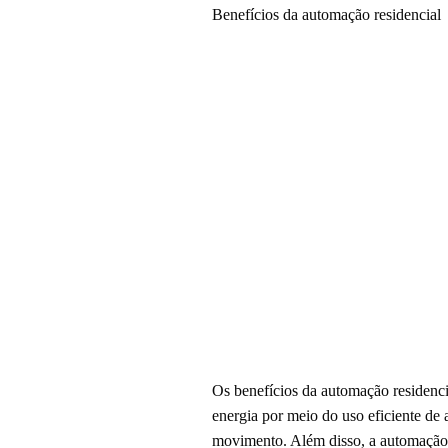
Benefícios da automação residencial
Os benefícios da automação residencia
energia por meio do uso eficiente de
movimento. Além disso, a automação p