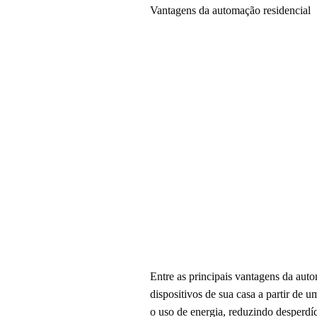
Vantagens da automação residencial
Entre as principais vantagens da auto
dispositivos de sua casa a partir de 
o uso de energia, reduzindo desperdíc