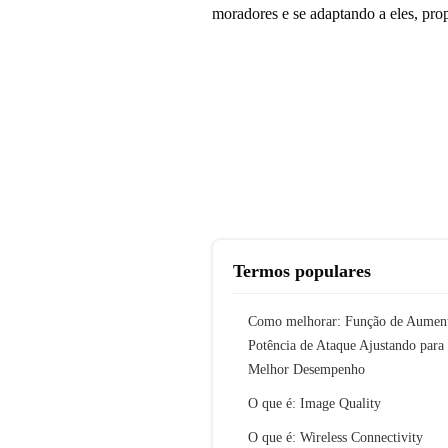
moradores e se adaptando a eles, pro
Termos populares
Como melhorar: Função de Aumen
Potência de Ataque Ajustando para
Melhor Desempenho
O que é: Image Quality
O que é: Wireless Connectivity