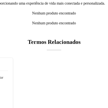
porcionando uma experiência de vida mais conectada e personalizada.
Nenhum produto encontrado
Nenhum produto encontrado
Termos Relacionados
tar