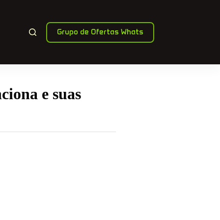
Grupo de Ofertas Whats
ciona e suas