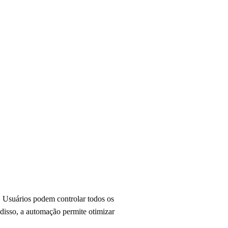
a. Usuários podem controlar todos os
 disso, a automação permite otimizar