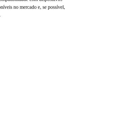
oníveis no mercado e, se possível,
.