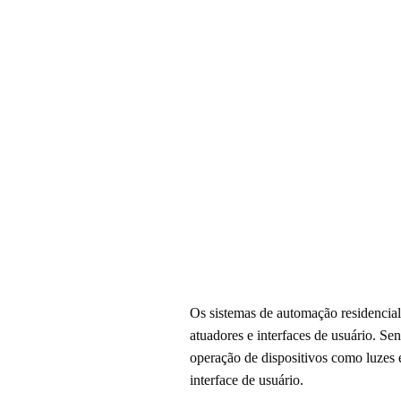
Os sistemas de automação residencial
atuadores e interfaces de usuário. S
operação de dispositivos como luzes 
interface de usuário.