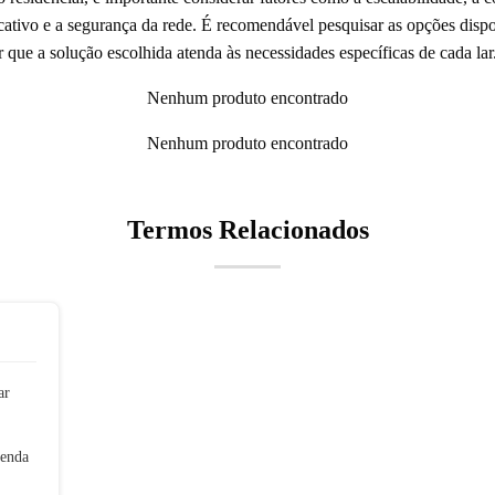
licativo e a segurança da rede. É recomendável pesquisar as opções disp
r que a solução escolhida atenda às necessidades específicas de cada lar
Nenhum produto encontrado
Nenhum produto encontrado
Termos Relacionados
ar
tenda