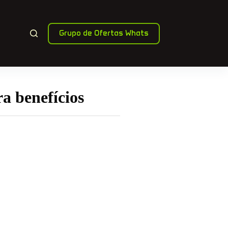
Grupo de Ofertas Whats
a benefícios