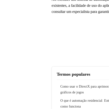
existentes, a facilidade de uso do ap
consultar um especialista para garanti
Termos populares
Como usar o DirectX para aprimor
gráficos de jogos
O que é automação residencial: En
como funciona